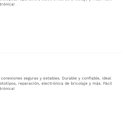
trónica!
conexiones seguras y estables. Durable y confiable, ideal
totipos, reparación, electrónica de bricolaje y más. Fácil
trónica!