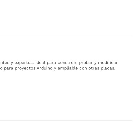
ntes y expertos: ideal para construir, probar y modificar
to para proyectos Arduino y ampliable con otras placas.