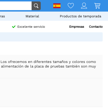
ras
Material
Productos de temporada
Empresas
Contacto
Excelente servicio
a. Los ofrecemos en diferentes tamaños y colores como
 de alimentación de la placa de pruebas también son muy