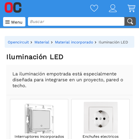

Menu
Opencircuit
Material
Material incorporado
Iluminación LED
Iluminación LED
La iluminación empotrada está especialmente
diseñada para integrarse en un proyecto, pared o
techo.
Interruptores incorporados
Enchufes electricos