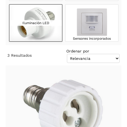
Iluminación LED
Sensores incorporados
Ordenar por
3
Resultados