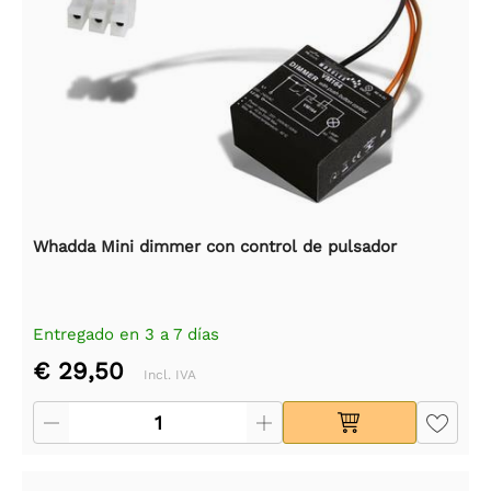
Whadda Mini dimmer con control de pulsador
Entregado en 3 a 7 días
€ 29,50
Incl. IVA