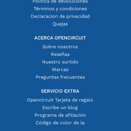
Política de devoluciones
Términos y condiciones
Declaracion de privacidad
Quejas
ACERCA OPENCIRCUIT
Sobre nosotros
Reseñas
Nuestro surtido
Marcas
Preguntas frecuentes
SERVICIO EXTRA
Opencircuit Tarjeta de regalo
Escribe un blog
Programa de afiliación
Código de color de la