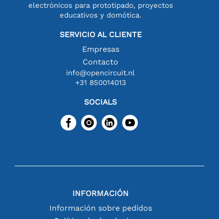
electrónicos para prototipado, proyectos
educativos y domótica.
SERVICIO AL CLIENTE
Empresas
Contacto
info@opencircuit.nl
+31 850014013
SOCIALS
INFORMACIÓN
Información sobre pedidos