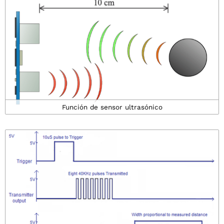
Función de sensor ultrasónico