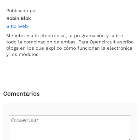
Publicado por
Robin Blok
Sitio web
Me interesa la electrónica, la programación y sobre
todo la combinación de ambas. Para Opencircuit escribo
blogs en los que explico cómo funcionan la electrónica
y los módulos.
Comentarios