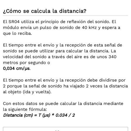
¿Cómo se calcula la distancia?
El SR04 utiliza el principio de reflexión del sonido. El
módulo envía un pulso de sonido de 40 kHz y espera a
que lo reciba.
El tiempo entre el envío y la recepción de esta señal de
sonido se puede utilizar para calcular la distancia. La
velocidad del sonido a través del aire es de unos 340
metros por segundo o
0,034 cm/µs
.
El tiempo entre el envío y la recepción debe dividirse por
2 porque la señal de sonido ha viajado 2 veces la distancia
al objeto (ida y vuelta).
Con estos datos se puede calcular la distancia mediante
la siguiente fórmula:
Distancia (cm) = T (µs) * 0.034 / 2