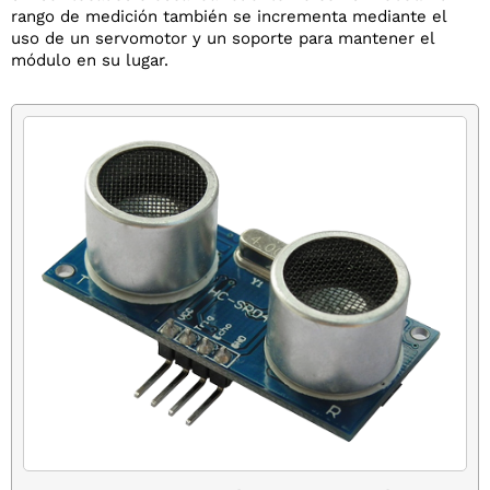
rango de medición también se incrementa mediante el
uso de un servomotor y un soporte para mantener el
módulo en su lugar.