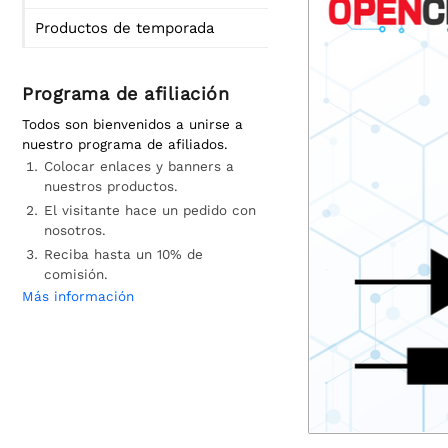
Productos de temporada
Programa de afiliación
Todos son bienvenidos a unirse a
nuestro programa de afiliados.
Colocar enlaces y banners a
nuestros productos.
El visitante hace un pedido con
nosotros.
Reciba hasta un 10% de
comisión.
Más información