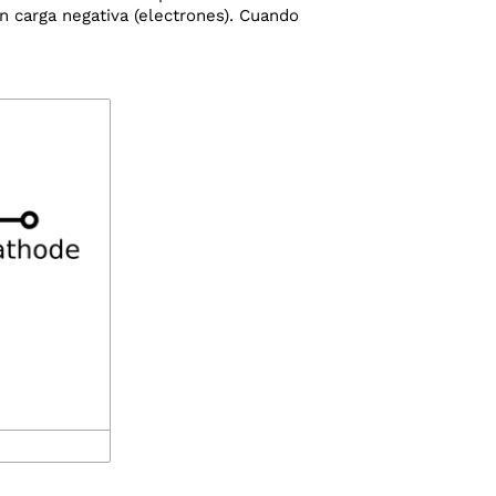
con carga negativa (electrones). Cuando