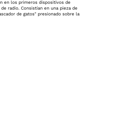
ron en los primeros dispositivos de
 de radio. Consistían en una pieza de
ascador de gatos" presionado sobre la