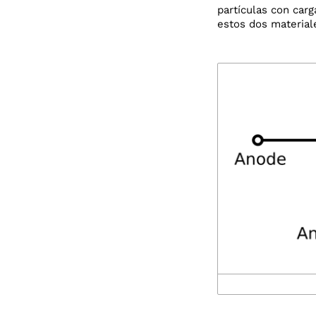
partículas con carg
estos dos material