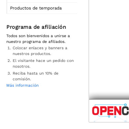
Productos de temporada
Programa de afiliación
Todos son bienvenidos a unirse a
nuestro programa de afiliados.
Colocar enlaces y banners a
nuestros productos.
El visitante hace un pedido con
nosotros.
Reciba hasta un 10% de
comisión.
Más información