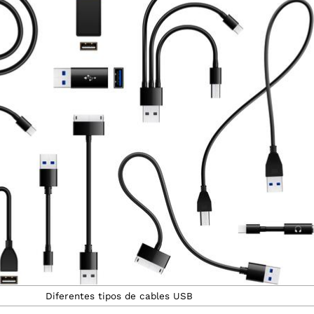
Diferentes tipos de cables USB