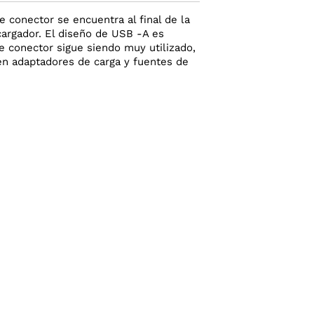
 conector se encuentra al final de la
argador. El diseño de USB -A es
e conector sigue siendo muy utilizado,
en adaptadores de carga y fuentes de