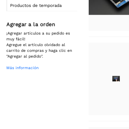
Productos de temporada
Agregar a la orden
¡Agregar artículos a su pedido es
muy fácil!
Agregue el artículo olvidado al
carrito de compras y haga clic en
"Agregar al pedido".
Más información