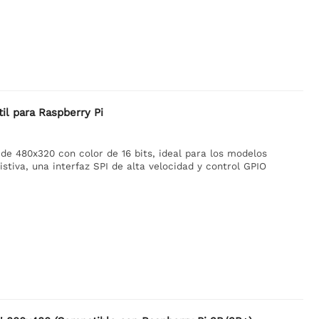
il para Raspberry Pi
de 480x320 con color de 16 bits, ideal para los modelos
stiva, una interfaz SPI de alta velocidad y control GPIO