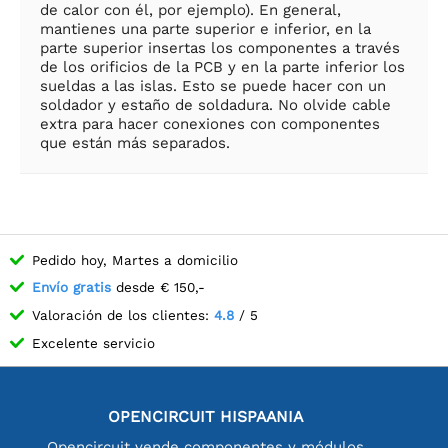
de calor con él, por ejemplo). En general,
mantienes una parte superior e inferior, en la
parte superior insertas los componentes a través
de los orificios de la PCB y en la parte inferior los
sueldas a las islas. Esto se puede hacer con un
soldador y estaño de soldadura. No olvide cable
extra para hacer conexiones con componentes
que están más separados.
Pedido hoy, Martes a domicilio
Envío gratis
desde € 150,-
Valoración de los clientes:
4.8
/ 5
Excelente servicio
OPENCIRCUIT HISPAANIA
Opencircuit vende componentes y módulos