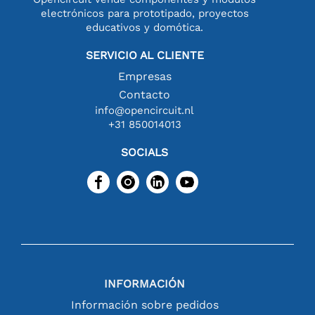
electrónicos para prototipado, proyectos
educativos y domótica.
SERVICIO AL CLIENTE
Empresas
Contacto
info@opencircuit.nl
+31 850014013
SOCIALS
INFORMACIÓN
Información sobre pedidos