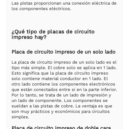
Las pistas proporcionan una conexión eléctrica de
los componentes eléctricos.
¿Qué tipo de placas de circuito
impreso hay?
Placa de circuito impreso de un solo lado
La placa de circuito impreso de un solo lado es el
tipo más simple. El cobre solo se aplica en 1 lado.
Esto significa que la placa de circuito impreso
solo contiene material conductor en 1 lado. El
otro lado contiene los componentes electrónicos
que están conectados entre sí en la parte inferior.
Por lo tanto, se trata de un lado de impresión y
un lado de componente. Los componentes se
sueldan a las pistas de cobre. La ventaja es que
son muy prácticos y económicos para circuitos
simples.
Placa de circuito impreso de doble cara