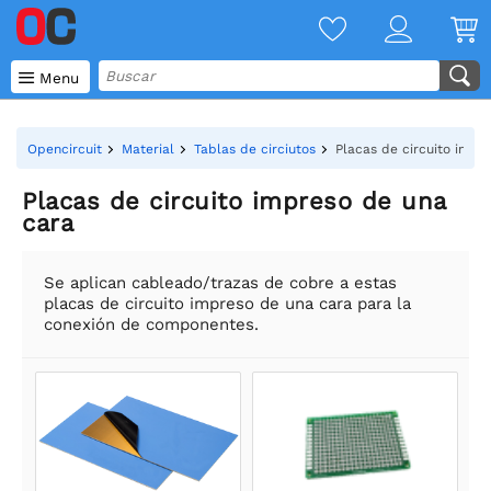

Menu
Opencircuit
Material
Tablas de circiutos
Placas de circuito impr
Placas de circuito impreso de una
cara
Se aplican cableado/trazas de cobre a estas
placas de circuito impreso de una cara para la
conexión de componentes.