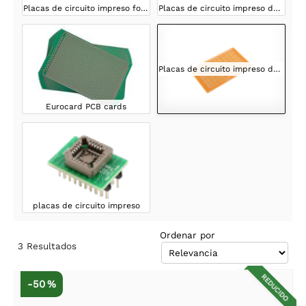
Placas de circuito impreso fotosensibles
Placas de circuito impreso de doble cara.
Placas de circuito impreso de una cara
Eurocard PCB cards
placas de circuito impreso
Ordenar por
3
Resultados
REDUCIDO
-50 %