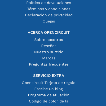
Política de devoluciones
Términos y condiciones
Declaracion de privacidad
Quejas
ACERCA OPENCIRCUIT
Sobre nosotros
Reseñas
Nuestro surtido
Marcas
Preguntas frecuentes
SERVICIO EXTRA
Opencircuit Tarjeta de regalo
Escribe un blog
Programa de afiliación
Código de color de la