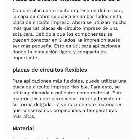
Con una placa de circuito impreso de doble cara,
la capa de cobre se aplica en ambos lados de la
placa de circuito impreso. Ahora se utilizan mucho
más que las placas de circuito impreso de una
sola cara. Debido a que los componentes se
pueden conectar en 2 lados, la impresión suele
ser más pequeña. Esto es útil para aplicaciones
donde la instalación ligera y compacta es
importante.
placas de circuitos flexibles
Para aplicaciones más flexibles, puede utilizar una
placa de circuito impreso flexible. Para esto, se
utiliza poliamida o poliéster como material. Este
material aislante permanece fuerte y flexible en
su forma delgada. La ventaja de este material es
que conserva sus propiedades a temperaturas
más altas.
Material