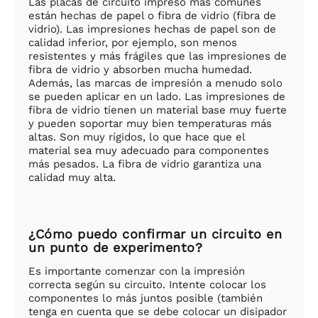
Las placas de circuito impreso más comunes
están hechas de papel o fibra de vidrio (fibra de
vidrio). Las impresiones hechas de papel son de
calidad inferior, por ejemplo, son menos
resistentes y más frágiles que las impresiones de
fibra de vidrio y absorben mucha humedad.
Además, las marcas de impresión a menudo solo
se pueden aplicar en un lado. Las impresiones de
fibra de vidrio tienen un material base muy fuerte
y pueden soportar muy bien temperaturas más
altas. Son muy rígidos, lo que hace que el
material sea muy adecuado para componentes
más pesados. La fibra de vidrio garantiza una
calidad muy alta.
¿Cómo puedo confirmar un circuito en
un punto de experimento?
Es importante comenzar con la impresión
correcta según su circuito. Intente colocar los
componentes lo más juntos posible (también
tenga en cuenta que se debe colocar un disipador