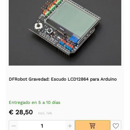
DFRobot Gravedad: Escudo LCD12864 para Arduino
Entregado en 5 a 10 días
€ 28,50
Incl. IVA