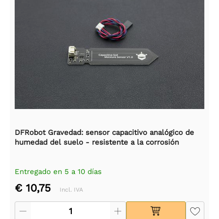
DFRobot Gravedad: sensor capacitivo analógico de
humedad del suelo - resistente a la corrosión
Entregado en 5 a 10 días
€ 10,75
Incl. IVA