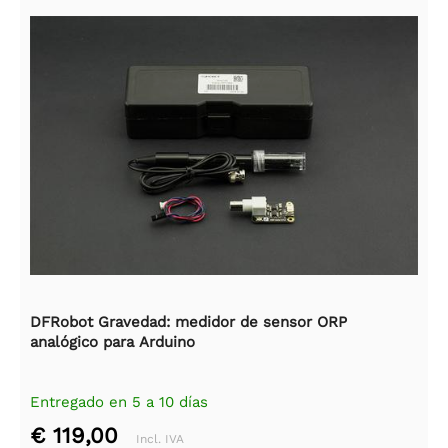
DFRobot Gravedad: medidor de sensor ORP
analógico para Arduino
Entregado en 5 a 10 días
€ 119,00
Incl. IVA