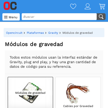

Menu
Opencircuit
Plataformas
Gravity
Módulos de gravedad
Módulos de gravedad
Todos estos módulos usan la interfaz estándar de
Gravity, plug and play, y hay una gran cantidad de
datos de código para su referencia.
Módulos de gravedad
Cables por Gravedad