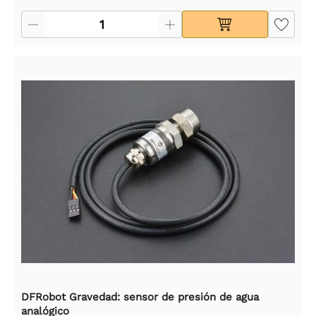
DFRobot Gravedad: sensor de presión de agua
analógico