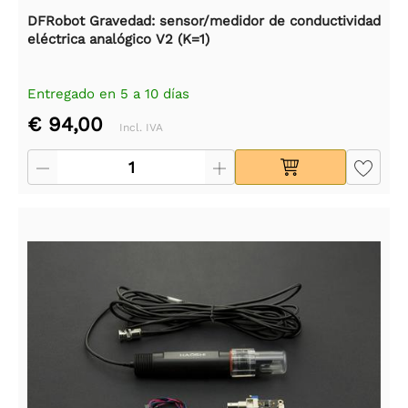
DFRobot Gravedad: sensor/medidor de conductividad
eléctrica analógico V2 (K=1)
Entregado en 5 a 10 días
€ 94,00
Incl. IVA