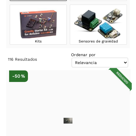
Kits
Sensores de gravedad
Ordenar por
116
Resultados
REDUCIDO
-50 %