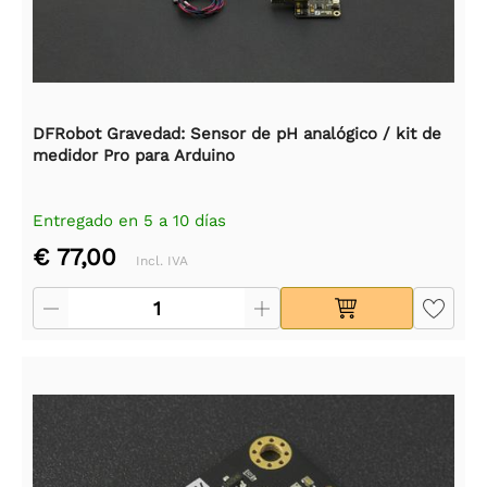
DFRobot Gravedad: Sensor de pH analógico / kit de
medidor Pro para Arduino
Entregado en 5 a 10 días
€ 77,00
Incl. IVA