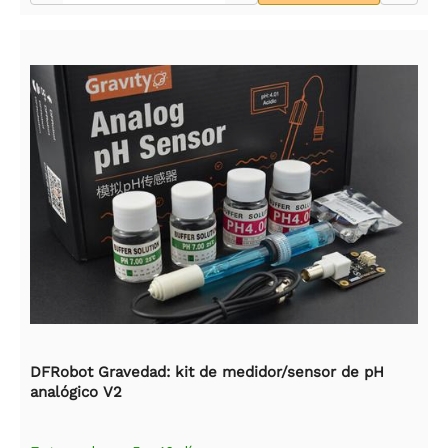
DFRobot Gravedad: kit de medidor/sensor de pH
analógico V2