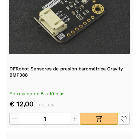
DFRobot Sensores de presión barométrica Gravity
BMP388
Entregado en 5 a 10 días
€ 12,00
Incl. IVA