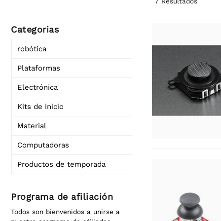
7
Resultados
Categorias
robótica
Plataformas
Electrónica
Kits de inicio
Material
Computadoras
Productos de temporada
Programa de afiliación
Todos son bienvenidos a unirse a