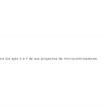
re los ejes X e Y de sus proyectos de microcontroladores.