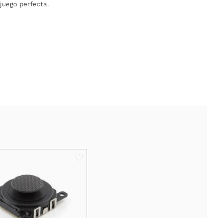
juego perfecta.