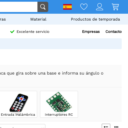
ras
Material
Productos de temporada
Empresas
Contacto
Excelente servicio
nca que gira sobre una base e informa su ángulo o
Entrada inalámbrica
Interruptores RC