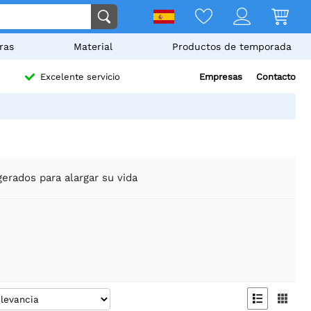
ras
Material
Productos de temporada
Empresas
Contacto
Excelente servicio
erados para alargar su vida

