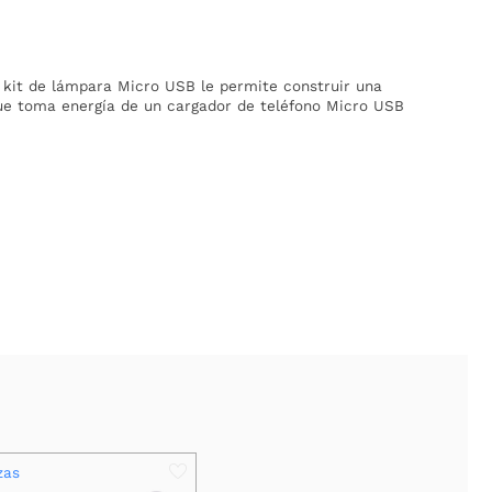
 kit de lámpara Micro USB le permite construir una
ue toma energía de un cargador de teléfono Micro USB
zas