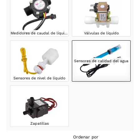
Medidores de caudal de líquidos
Válvulas de líquido
Sensores de calidad del agua
Sensores de nivel de líquido
Zapatillas
Ordenar por