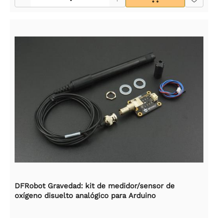
DFRobot Gravedad: kit de medidor/sensor de
oxígeno disuelto analógico para Arduino