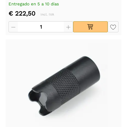
Entregado en 5 a 10 días
€ 222,50
Incl. IVA