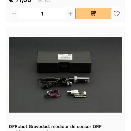
Incl. IVA
DFRobot Gravedad: medidor de sensor ORP