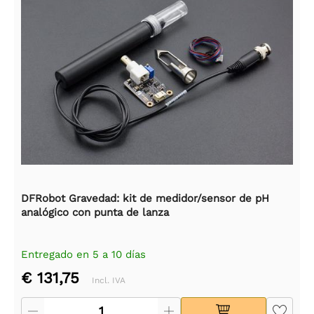
DFRobot Gravedad: kit de medidor/sensor de pH
analógico con punta de lanza
Entregado en 5 a 10 días
€ 131,75
Incl. IVA