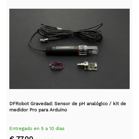
DFRobot Gravedad: Sensor de pH analógico / kit de
medidor Pro para Arduino
Entregado en 5 a 10 días
€ 77,00