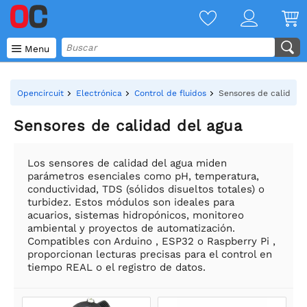

Menu
Opencircuit
Electrónica
Control de fluidos
Sensores de calidad 
Sensores de calidad del agua
Los sensores de calidad del agua miden
parámetros esenciales como pH, temperatura,
conductividad, TDS (sólidos disueltos totales) o
turbidez. Estos módulos son ideales para
acuarios, sistemas hidropónicos, monitoreo
ambiental y proyectos de automatización.
Compatibles con Arduino , ESP32 o Raspberry Pi ,
proporcionan lecturas precisas para el control en
tiempo REAL o el registro de datos.