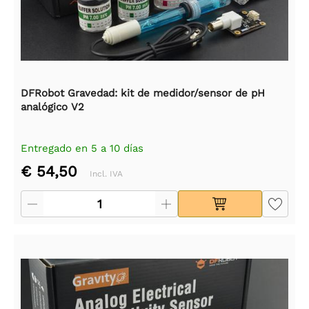
DFRobot Gravedad: kit de medidor/sensor de pH
analógico V2
Entregado en 5 a 10 días
€ 54,50
Incl. IVA