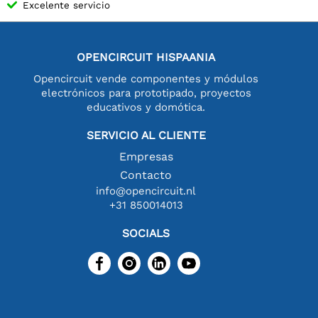
Excelente servicio
OPENCIRCUIT HISPAANIA
Opencircuit vende componentes y módulos
electrónicos para prototipado, proyectos
educativos y domótica.
SERVICIO AL CLIENTE
Empresas
Contacto
info@opencircuit.nl
+31 850014013
SOCIALS