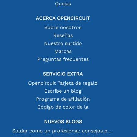
Quejas
ACERCA OPENCIRCUIT
Sobre nosotros
Reseñas
Nuestro surtido
Marcas
Preguntas frecuentes
SERVICIO EXTRA
Opencircuit Tarjeta de regalo
Escribe un blog
Programa de afiliación
Código de color de la
NUEVOS BLOGS
Soldar como un profesional: consejos para conexiones electrónicas perfectas