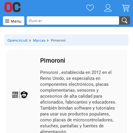

Menu
Opencircuit
Marcas
Pimoroni
Pimoroni
Pimoroni , establecida en 2012 en el
Reino Unido, se especializa en
componentes electrónicos, placas
complementarias, sensores y
accesorios de alta calidad para
aficionados, fabricantes y educadores.
También brindan software y tutoriales
para usar sus productos populares,
como placas de microcontroladores,
estuches, pantallas y fuentes de
alimentación.