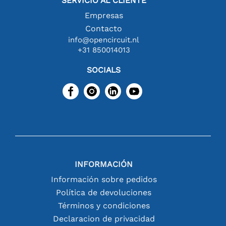
SERVICIO AL CLIENTE
Empresas
Contacto
info@opencircuit.nl
+31 850014013
SOCIALS
INFORMACIÓN
Información sobre pedidos
Política de devoluciones
Términos y condiciones
Declaracion de privacidad