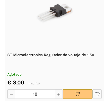
ST Microelectronics Regulador de voltaje de 1.5A
Agotado
€ 3,00
Incl. IVA