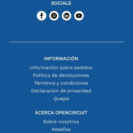
SOCIALS
INFORMACIÓN
Información sobre pedidos
Política de devoluciones
Términos y condiciones
Declaracion de privacidad
Quejas
ACERCA OPENCIRCUIT
Sobre nosotros
Reseñas