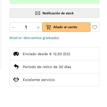
Notificación de stock
Añadir al carrito
Mostrar descuentos graduados
Enviado desde
€ 12,50
(ES)
Período de retiro de 30 días
Excelente servicio