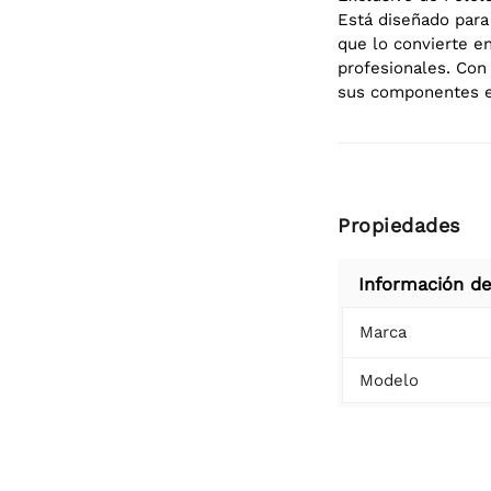
Está diseñado para
que lo convierte e
profesionales. Con 
sus componentes e
Propiedades
Información de
Marca
Modelo