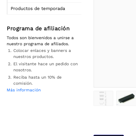
Productos de temporada
Programa de afiliación
Todos son bienvenidos a unirse a
nuestro programa de afiliados.
Colocar enlaces y banners a
nuestros productos.
El visitante hace un pedido con
nosotros.
Reciba hasta un 10% de
comisión.
Más información