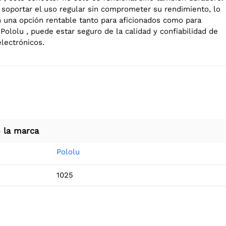
 soportar el uso regular sin comprometer su rendimiento, lo
n una opción rentable tanto para aficionados como para
Pololu , puede estar seguro de la calidad y confiabilidad de
lectrónicos.
 la marca
Pololu
1025