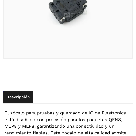
Descripción
El zócalo para pruebas y quemado de IC de Plastronics
está diseñado con precisión para los paquetes QFN8,
MLP8 y MLF8, garantizando una conectividad y un
rendimiento fiables. Este zócalo de alta calidad admite