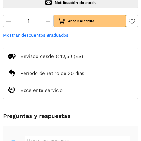
Notificación de stock
Añadir al carrito
Mostrar descuentos graduados
Enviado desde
€ 12,50
(ES)
Período de retiro de 30 días
Excelente servicio
Preguntas y respuestas
Hacer una pregunta