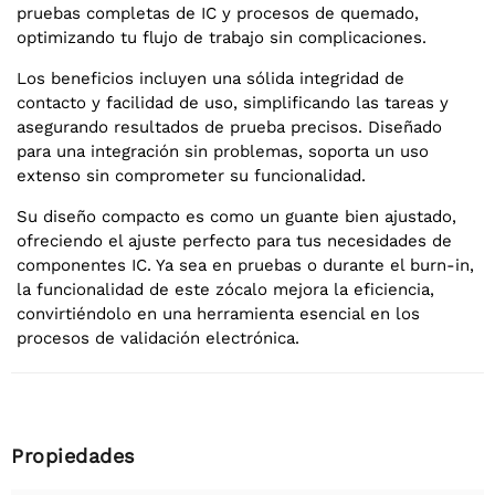
pruebas completas de IC y procesos de quemado,
optimizando tu flujo de trabajo sin complicaciones.
Los beneficios incluyen una sólida integridad de
contacto y facilidad de uso, simplificando las tareas y
asegurando resultados de prueba precisos. Diseñado
para una integración sin problemas, soporta un uso
extenso sin comprometer su funcionalidad.
Su diseño compacto es como un guante bien ajustado,
ofreciendo el ajuste perfecto para tus necesidades de
componentes IC. Ya sea en pruebas o durante el burn-in,
la funcionalidad de este zócalo mejora la eficiencia,
convirtiéndolo en una herramienta esencial en los
procesos de validación electrónica.
Propiedades