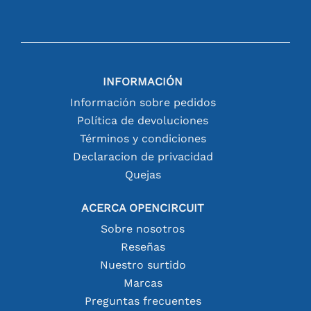
INFORMACIÓN
Información sobre pedidos
Política de devoluciones
Términos y condiciones
Declaracion de privacidad
Quejas
ACERCA OPENCIRCUIT
Sobre nosotros
Reseñas
Nuestro surtido
Marcas
Preguntas frecuentes