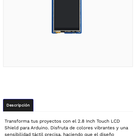
Descripción
Transforma tus proyectos con el 2.8 Inch Touch LCD
Shield para Arduino. Disfruta de colores vibrantes y una
sensibilidad táctil precisa, haciendo que el diseño