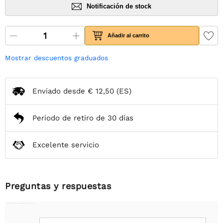
Notificación de stock
Añadir al carrito
Mostrar descuentos graduados
Enviado desde
€ 12,50
(ES)
Período de retiro de 30 días
Excelente servicio
Preguntas y respuestas