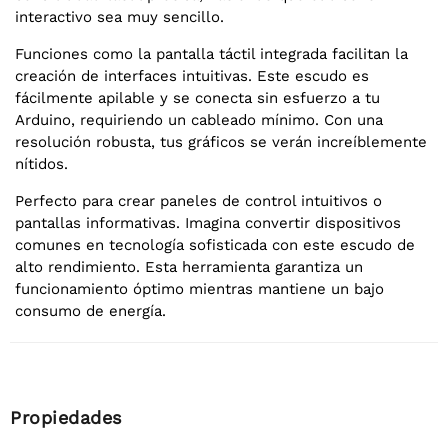
interactivo sea muy sencillo.
Funciones como la pantalla táctil integrada facilitan la
creación de interfaces intuitivas. Este escudo es
fácilmente apilable y se conecta sin esfuerzo a tu
Arduino, requiriendo un cableado mínimo. Con una
resolución robusta, tus gráficos se verán increíblemente
nítidos.
Perfecto para crear paneles de control intuitivos o
pantallas informativas. Imagina convertir dispositivos
comunes en tecnología sofisticada con este escudo de
alto rendimiento. Esta herramienta garantiza un
funcionamiento óptimo mientras mantiene un bajo
consumo de energía.
Propiedades