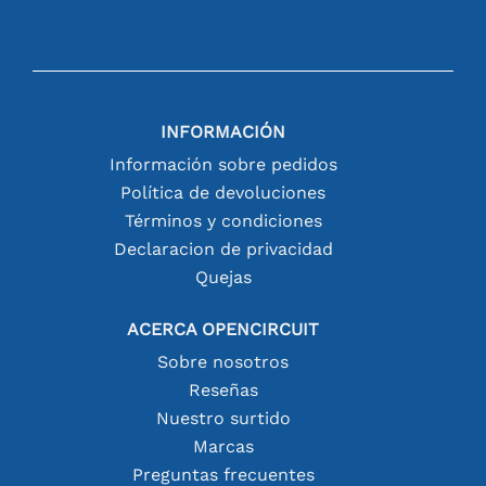
INFORMACIÓN
Información sobre pedidos
Política de devoluciones
Términos y condiciones
Declaracion de privacidad
Quejas
ACERCA OPENCIRCUIT
Sobre nosotros
Reseñas
Nuestro surtido
Marcas
Preguntas frecuentes