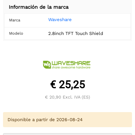
Información de la marca
Waveshare
Marca
2.8inch TFT Touch Shield
Modelo
€ 25,25
€ 20,90
Excl. IVA (ES)
Disponible a partir de 2026-08-24