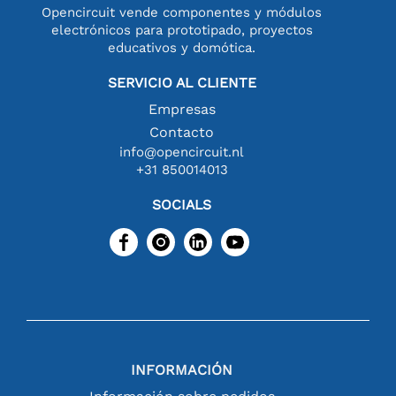
Opencircuit vende componentes y módulos
electrónicos para prototipado, proyectos
educativos y domótica.
SERVICIO AL CLIENTE
Empresas
Contacto
info@opencircuit.nl
+31 850014013
SOCIALS
INFORMACIÓN