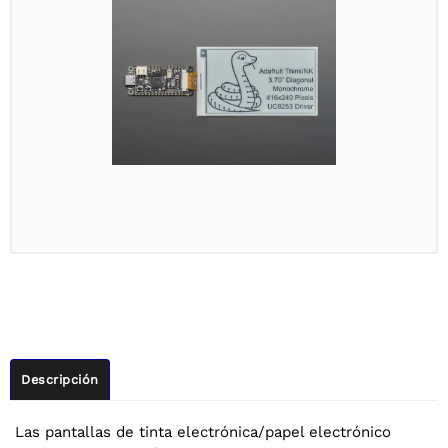
Descripción
Las pantallas de tinta electrónica/papel electrónico