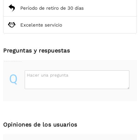
Período de retiro de 30 días
Excelente servicio
Preguntas y respuestas
Q
Hacer una pregunta
Opiniones de los usuarios