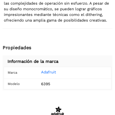
las complejidades de operación sin esfuerzo. A pesar de
su diseño monocromático, se pueden lograr gráficos
impresionantes mediante técnicas como el dithering,
ofreciendo una amplia gama de posibilidades creativas.
Propiedades
Información de la marca
Adafruit
Marca
6395
Modelo