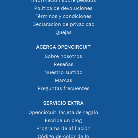
Información sobre pedidos
Política de devoluciones
Términos y condiciones
Declaracion de privacidad
Quejas
ACERCA OPENCIRCUIT
Sobre nosotros
Reseñas
Nuestro surtido
Marcas
Preguntas frecuentes
SERVICIO EXTRA
Opencircuit Tarjeta de regalo
Escribe un blog
Programa de afiliación
Código de color de la