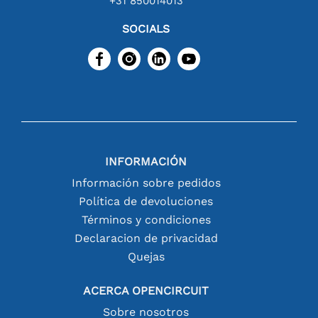
+31 850014013
SOCIALS
INFORMACIÓN
Información sobre pedidos
Política de devoluciones
Términos y condiciones
Declaracion de privacidad
Quejas
ACERCA OPENCIRCUIT
Sobre nosotros