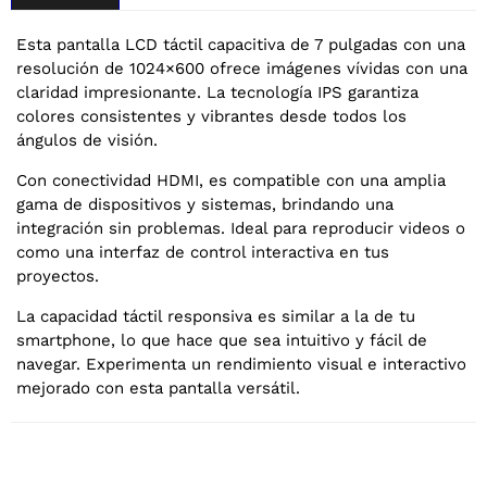
Esta pantalla LCD táctil capacitiva de 7 pulgadas con una
resolución de 1024×600 ofrece imágenes vívidas con una
claridad impresionante. La tecnología IPS garantiza
colores consistentes y vibrantes desde todos los
ángulos de visión.
Con conectividad HDMI, es compatible con una amplia
gama de dispositivos y sistemas, brindando una
integración sin problemas. Ideal para reproducir videos o
como una interfaz de control interactiva en tus
proyectos.
La capacidad táctil responsiva es similar a la de tu
smartphone, lo que hace que sea intuitivo y fácil de
navegar. Experimenta un rendimiento visual e interactivo
mejorado con esta pantalla versátil.