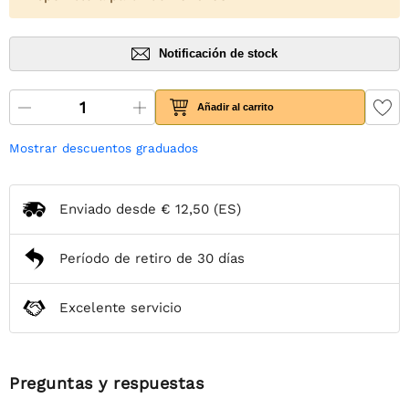
Notificación de stock
Añadir al carrito
Mostrar descuentos graduados
Enviado desde
€ 12,50
(ES)
Período de retiro de 30 días
Excelente servicio
Preguntas y respuestas