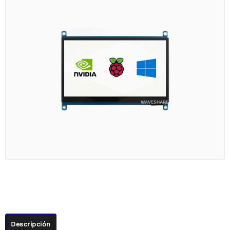
Descripción