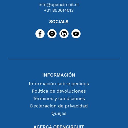
info@opencircuit.nl
+31 850014013
SOCIALS
INFORMACIÓN
Información sobre pedidos
Política de devoluciones
Términos y condiciones
Declaracion de privacidad
Quejas
ACERCA OPENCIRCUIT