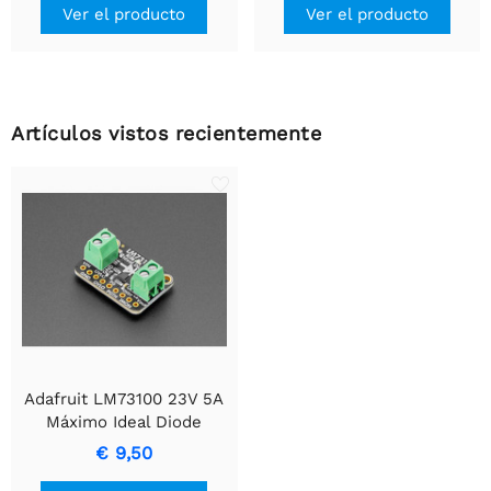
Ver el producto
Ver el producto
Artículos vistos recientemente
Adafruit LM73100 23V 5A
Máximo Ideal Diode
Breakout
€ 9,50