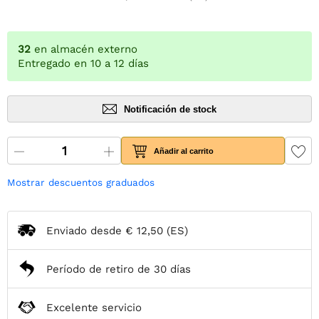
32
en almacén externo
Entregado en 10 a 12 días
Notificación de stock
Añadir al carrito
Mostrar descuentos graduados
Enviado desde
€ 12,50
(ES)
Período de retiro de 30 días
Excelente servicio