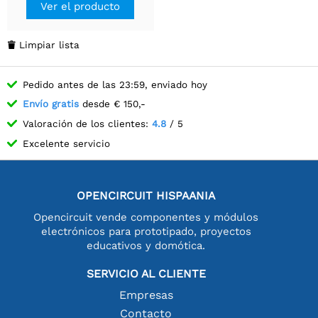
Ver el producto
Limpiar lista

Pedido antes de las 23:59, enviado hoy
Envío gratis
desde € 150,-
Valoración de los clientes:
4.8
/ 5
Excelente servicio
OPENCIRCUIT HISPAANIA
Opencircuit vende componentes y módulos
electrónicos para prototipado, proyectos
educativos y domótica.
SERVICIO AL CLIENTE
Empresas
Contacto