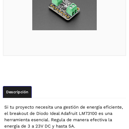
Descripción
Si tu proyecto necesita una gestión de energía eficiente,
el breakout de Diodo Ideal Adafruit LM73100 es una
herramienta esencial. Regula de manera efectiva la
energía de 3 a 23V DC y hasta 5A.