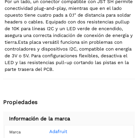
Por un lado, un conector compatible con JST SH permite
conectividad plug-and-play, mientras que en el lado
opuesto tiene cuatro pads a 0.1" de distancia para soldar
headers o cables. Equipado con dos resistencias pullup
de 10K para líneas I2C y un LED verde de encendido,
asegura una correcta indicación de conexión de energía y
tierra.Esta placa versátil funciona sin problemas con
controladores y dispositivos I2C, compatible con energía
de 3V o 5V. Para configuraciones flexibles, desactiva el
LED y las resistencias pull-up cortando las pistas en la
parte trasera del PCB.
Propiedades
Información de la marca
Adafruit
Marca