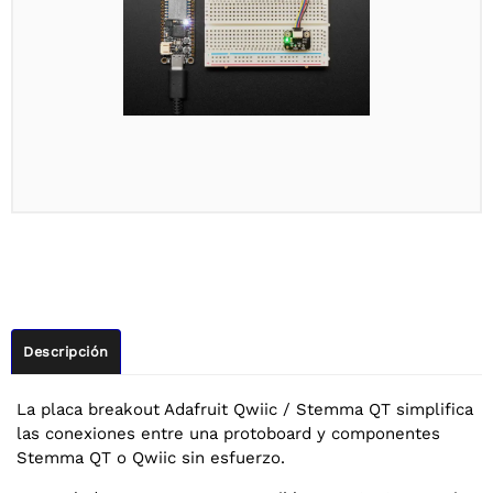
Descripción
La placa breakout Adafruit Qwiic / Stemma QT simplifica
las conexiones entre una protoboard y componentes
Stemma QT o Qwiic sin esfuerzo.