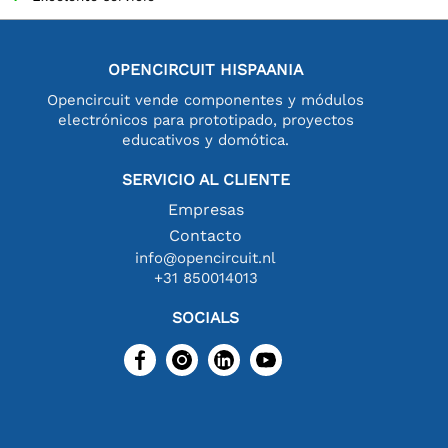
OPENCIRCUIT HISPAANIA
Opencircuit vende componentes y módulos
electrónicos para prototipado, proyectos
educativos y domótica.
SERVICIO AL CLIENTE
Empresas
Contacto
info@opencircuit.nl
+31 850014013
SOCIALS