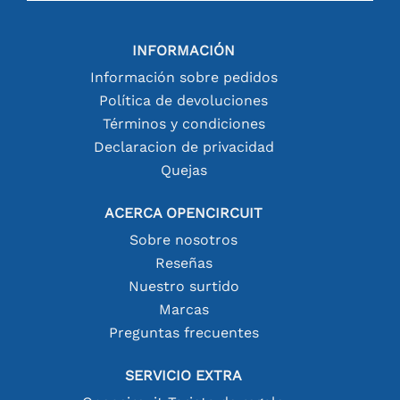
INFORMACIÓN
Información sobre pedidos
Política de devoluciones
Términos y condiciones
Declaracion de privacidad
Quejas
ACERCA OPENCIRCUIT
Sobre nosotros
Reseñas
Nuestro surtido
Marcas
Preguntas frecuentes
SERVICIO EXTRA