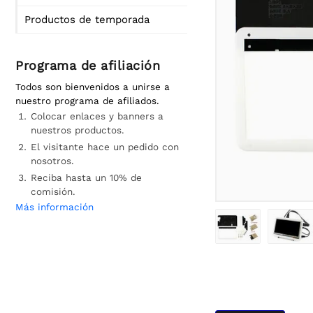
Productos de temporada
Programa de afiliación
Todos son bienvenidos a unirse a
nuestro programa de afiliados.
Colocar enlaces y banners a
nuestros productos.
El visitante hace un pedido con
nosotros.
Reciba hasta un 10% de
comisión.
Más información