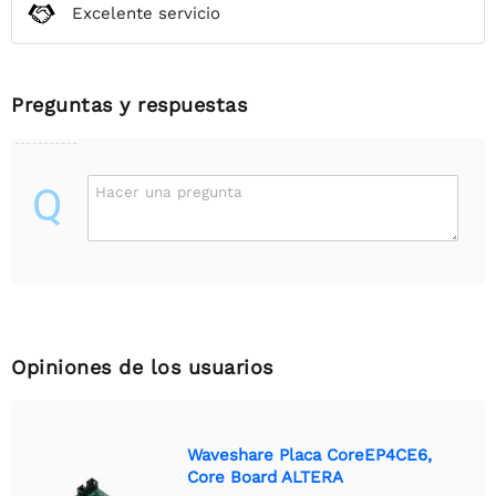
Excelente servicio
Preguntas y respuestas
Q
Hacer una pregunta
Opiniones de los usuarios
Waveshare Placa CoreEP4CE6,
Core Board ALTERA