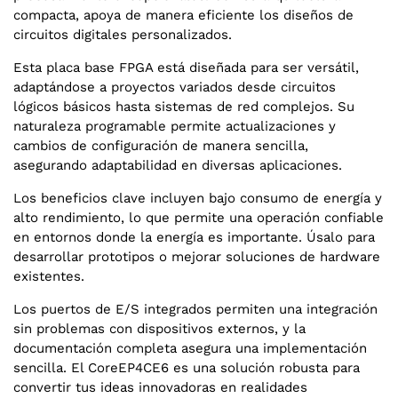
compacta, apoya de manera eficiente los diseños de
circuitos digitales personalizados.
Esta placa base FPGA está diseñada para ser versátil,
adaptándose a proyectos variados desde circuitos
lógicos básicos hasta sistemas de red complejos. Su
naturaleza programable permite actualizaciones y
cambios de configuración de manera sencilla,
asegurando adaptabilidad en diversas aplicaciones.
Los beneficios clave incluyen bajo consumo de energía y
alto rendimiento, lo que permite una operación confiable
en entornos donde la energía es importante. Úsalo para
desarrollar prototipos o mejorar soluciones de hardware
existentes.
Los puertos de E/S integrados permiten una integración
sin problemas con dispositivos externos, y la
documentación completa asegura una implementación
sencilla. El CoreEP4CE6 es una solución robusta para
convertir tus ideas innovadoras en realidades