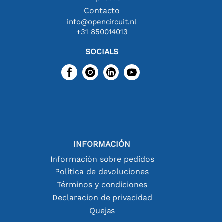
Contacto
info@opencircuit.nl
+31 850014013
SOCIALS
INFORMACIÓN
Información sobre pedidos
Política de devoluciones
Términos y condiciones
Declaracion de privacidad
Quejas