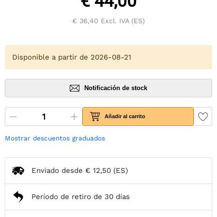
€ 44,00
€ 36,40
Excl. IVA (ES)
Disponible a partir de 2026-08-21
Notificación de stock
Añadir al carrito
Mostrar descuentos graduados
Enviado desde
€ 12,50
(ES)
Período de retiro de 30 días