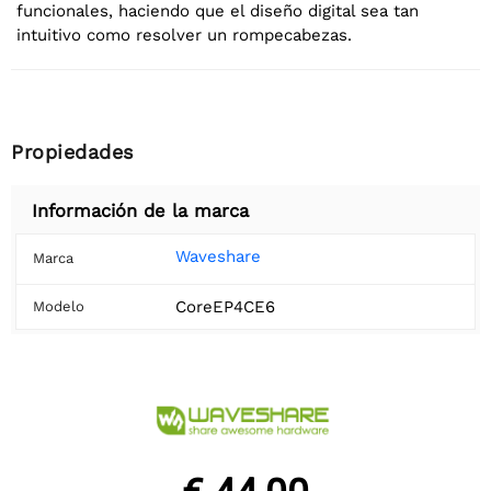
funcionales, haciendo que el diseño digital sea tan
intuitivo como resolver un rompecabezas.
Propiedades
Información de la marca
Waveshare
Marca
CoreEP4CE6
Modelo