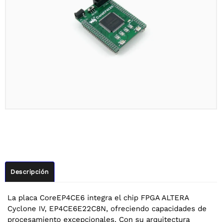
Descripción
La placa CoreEP4CE6 integra el chip FPGA ALTERA
Cyclone IV, EP4CE6E22C8N, ofreciendo capacidades de
procesamiento excepcionales. Con su arquitectura