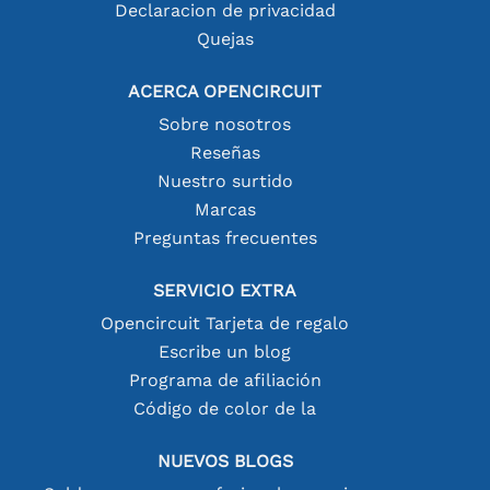
Declaracion de privacidad
Quejas
ACERCA OPENCIRCUIT
Sobre nosotros
Reseñas
Nuestro surtido
Marcas
Preguntas frecuentes
SERVICIO EXTRA
Opencircuit Tarjeta de regalo
Escribe un blog
Programa de afiliación
Código de color de la
NUEVOS BLOGS