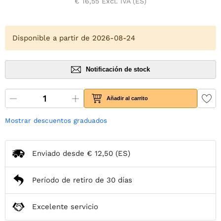
€ 16,55
Excl. IVA (ES)
Disponible a partir de 2026-08-24
Notificación de stock
Añadir al carrito
Mostrar descuentos graduados
Enviado desde
€ 12,50
(ES)
Período de retiro de 30 días
Excelente servicio