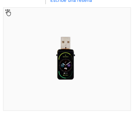
Escribe una reseña