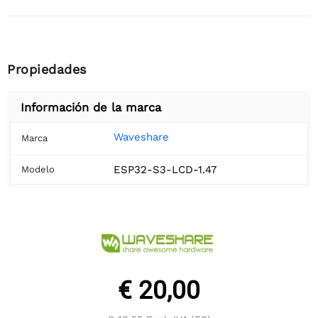
Propiedades
Información de la marca
Waveshare
Marca
ESP32-S3-LCD-1.47
Modelo
€ 20,00