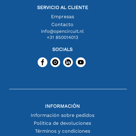
SERVICIO AL CLIENTE
Empresas
Contacto
info@opencircuit.nl
+31 850014013
SOCIALS
INFORMACIÓN
Información sobre pedidos
Política de devoluciones
Términos y condiciones