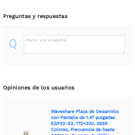
Preguntas y respuestas
Q
Hacer una pregunta
Opiniones de los usuarios
Waveshare Placa de Desarrollo
con Pantalla de 1.47 pulgadas
ESP32-S3, 172×320, 262K
Colores, Frecuencia de hasta