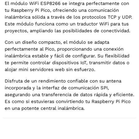
El módulo WiFi ESP8266 se integra perfectamente con
tu Raspberry Pi Pico, ofreciendo una comunicación
inalámbrica sólida a través de los protocolos TCP y UDP.
Este módulo funciona como un traductor WiFi para tus
proyectos, ampliando las posibilidades de conectividad.
Con un diseño compacto, el módulo se adapta
perfectamente al Pico, proporcionando una conexión
inalámbrica estable y fácil de configurar. Su flexibilidad
te permite controlar dispositivos IoT, transmitir datos o
alojar mini servidores web sin esfuerzo.
Disfruta de un rendimiento confiable con su antena
incorporada y la interfaz de comunicación SPI,
asegurando una transferencia de datos rápida y eficiente.
Es como si estuvieras convirtiendo tu Raspberry Pi Pico
en una potente central inalámbrica.