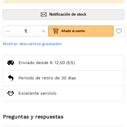
Notificación de stock
Añadir al carrito
Mostrar descuentos graduados
Enviado desde
€ 12,50
(ES)
Período de retiro de 30 días
Excelente servicio
Preguntas y respuestas