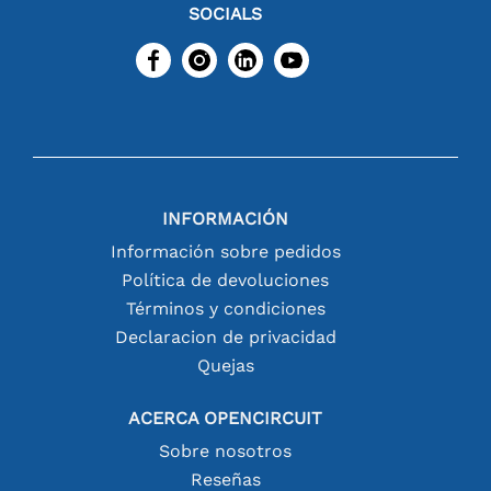
SOCIALS
INFORMACIÓN
Información sobre pedidos
Política de devoluciones
Términos y condiciones
Declaracion de privacidad
Quejas
ACERCA OPENCIRCUIT
Sobre nosotros
Reseñas