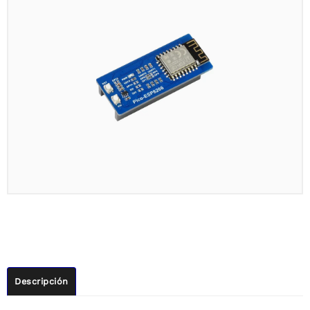
Descripción