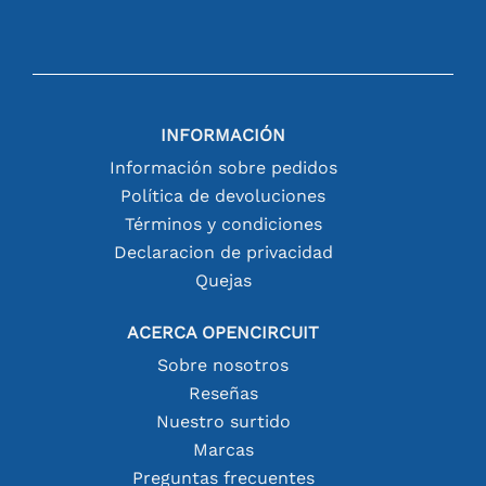
INFORMACIÓN
Información sobre pedidos
Política de devoluciones
Términos y condiciones
Declaracion de privacidad
Quejas
ACERCA OPENCIRCUIT
Sobre nosotros
Reseñas
Nuestro surtido
Marcas
Preguntas frecuentes