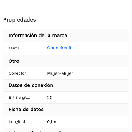
Propiedades
Información de la marca
Opencircuit
Marca
Otro
Mujer-Mujer
Conector
Datos de conexión
20
E / S digital
Ficha de datos
0,1 m
Longitud