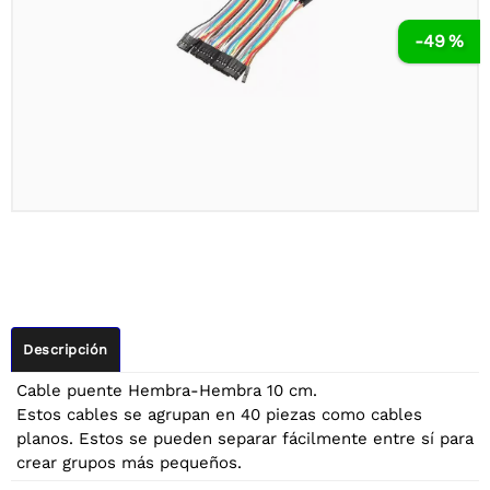
-49 %
Descripción
Cable puente Hembra-Hembra 10 cm.
Estos cables se agrupan en 40 piezas como cables
planos. Estos se pueden separar fácilmente entre sí para
crear grupos más pequeños.