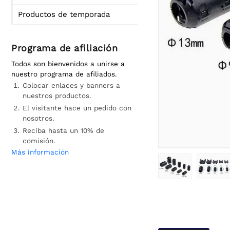
Productos de temporada
Programa de afiliación
Todos son bienvenidos a unirse a
nuestro programa de afiliados.
Colocar enlaces y banners a
nuestros productos.
El visitante hace un pedido con
nosotros.
Reciba hasta un 10% de
comisión.
Más información