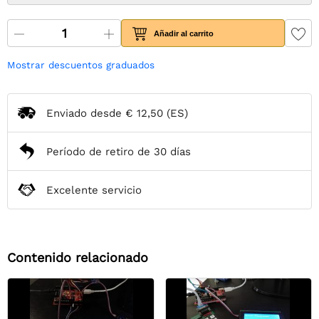
Añadir al carrito
Mostrar descuentos graduados
Enviado desde
€ 12,50
(ES)
Período de retiro de 30 días
Excelente servicio
Contenido relacionado