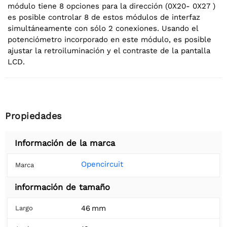
módulo tiene 8 opciones para la dirección (0X20- 0X27 )
es posible controlar 8 de estos módulos de interfaz
simultáneamente con sólo 2 conexiones. Usando el
potenciómetro incorporado en este módulo, es posible
ajustar la retroiluminación y el contraste de la pantalla
LCD.
Propiedades
Información de la marca
Opencircuit
Marca
información de tamaño
46 mm
Largo