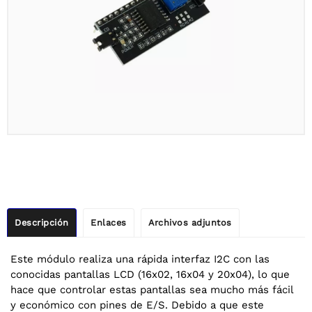
Descripción
Enlaces
Archivos adjuntos
Este módulo realiza una rápida interfaz I2C con las
conocidas pantallas LCD (16x02, 16x04 y 20x04), lo que
hace que controlar estas pantallas sea mucho más fácil
y económico con pines de E/S. Debido a que este