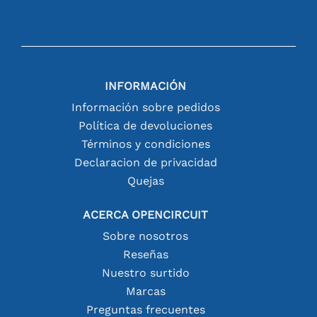
INFORMACIÓN
Información sobre pedidos
Política de devoluciones
Términos y condiciones
Declaracion de privacidad
Quejas
ACERCA OPENCIRCUIT
Sobre nosotros
Reseñas
Nuestro surtido
Marcas
Preguntas frecuentes