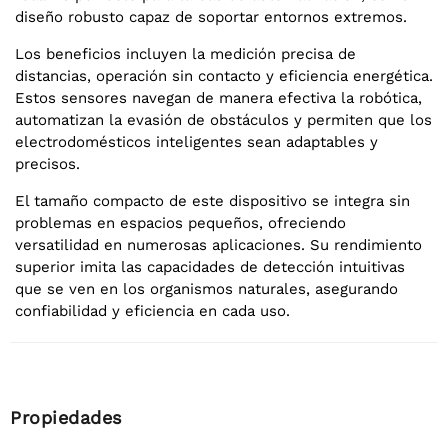
diseño robusto capaz de soportar entornos extremos.
Los beneficios incluyen la medición precisa de
distancias, operación sin contacto y eficiencia energética.
Estos sensores navegan de manera efectiva la robótica,
automatizan la evasión de obstáculos y permiten que los
electrodomésticos inteligentes sean adaptables y
precisos.
El tamaño compacto de este dispositivo se integra sin
problemas en espacios pequeños, ofreciendo
versatilidad en numerosas aplicaciones. Su rendimiento
superior imita las capacidades de detección intuitivas
que se ven en los organismos naturales, asegurando
confiabilidad y eficiencia en cada uso.
Propiedades