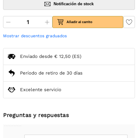
Notificación de stock
Añadir al carrito
Mostrar descuentos graduados
Enviado desde
€ 12,50
(ES)
Período de retiro de 30 días
Excelente servicio
Preguntas y respuestas