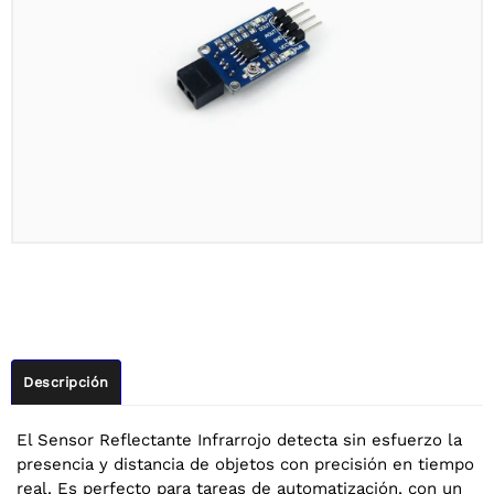
Descripción
El Sensor Reflectante Infrarrojo detecta sin esfuerzo la
presencia y distancia de objetos con precisión en tiempo
real. Es perfecto para tareas de automatización, con un