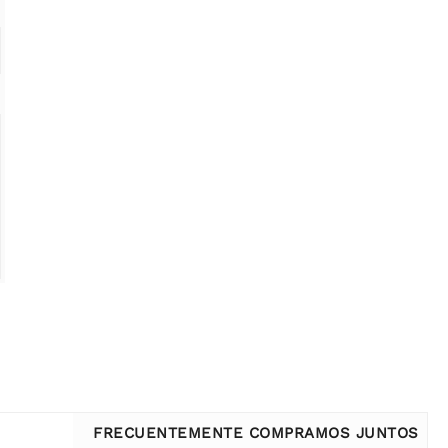
FRECUENTEMENTE COMPRAMOS JUNTOS