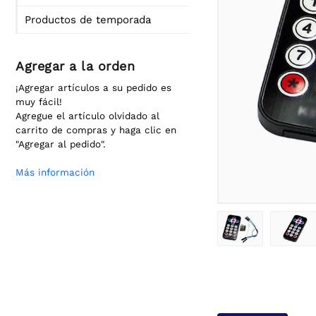
Productos de temporada
Agregar a la orden
¡Agregar artículos a su pedido es
muy fácil!
Agregue el artículo olvidado al
carrito de compras y haga clic en
"Agregar al pedido".
Más información