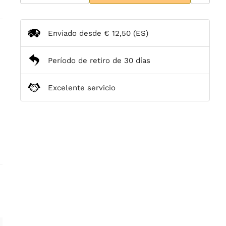
Enviado desde
€ 12,50
(ES)
Período de retiro de 30 días
Excelente servicio