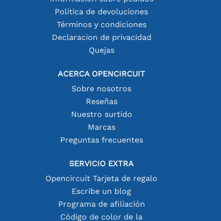
Política de devoluciones
Términos y condiciones
Declaracion de privacidad
Quejas
ACERCA OPENCIRCUIT
Sobre nosotros
Reseñas
Nuestro surtido
Marcas
Preguntas frecuentes
SERVICIO EXTRA
Opencircuit Tarjeta de regalo
Escribe un blog
Programa de afiliación
Código de color de la