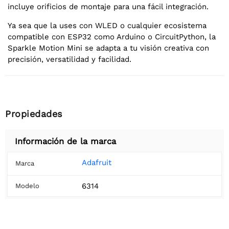
incluye orificios de montaje para una fácil integración.
Ya sea que la uses con WLED o cualquier ecosistema
compatible con ESP32 como Arduino o CircuitPython, la
Sparkle Motion Mini se adapta a tu visión creativa con
precisión, versatilidad y facilidad.
Propiedades
Información de la marca
Adafruit
Marca
6314
Modelo