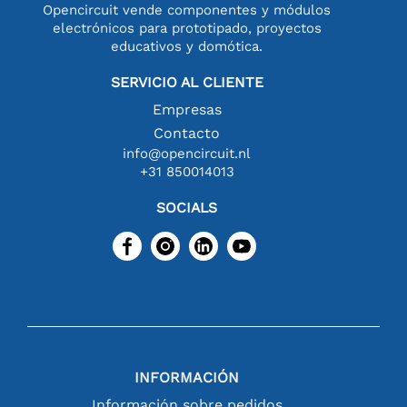
Opencircuit vende componentes y módulos
electrónicos para prototipado, proyectos
educativos y domótica.
SERVICIO AL CLIENTE
Empresas
Contacto
info@opencircuit.nl
+31 850014013
SOCIALS
INFORMACIÓN
Información sobre pedidos