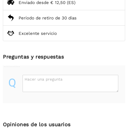
Enviado desde
€ 12,50
(ES)
Período de retiro de 30 días
Excelente servicio
Preguntas y respuestas
Q
Hacer una pregunta
Opiniones de los usuarios