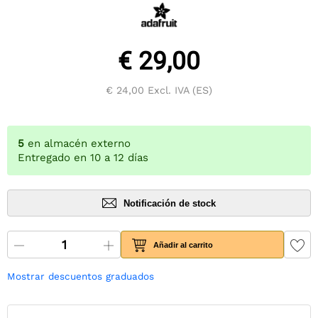
€ 29,00
€ 24,00
Excl. IVA (ES)
5
en almacén externo
Entregado en 10 a 12 días
Notificación de stock
Añadir al carrito
Mostrar descuentos graduados