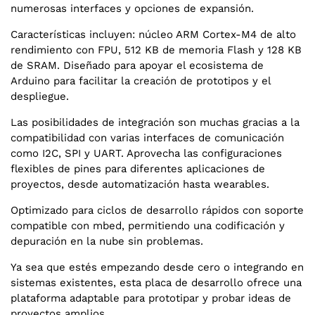
numerosas interfaces y opciones de expansión.
Características incluyen: núcleo ARM Cortex-M4 de alto
rendimiento con FPU, 512 KB de memoria Flash y 128 KB
de SRAM. Diseñado para apoyar el ecosistema de
Arduino para facilitar la creación de prototipos y el
despliegue.
Las posibilidades de integración son muchas gracias a la
compatibilidad con varias interfaces de comunicación
como I2C, SPI y UART. Aprovecha las configuraciones
flexibles de pines para diferentes aplicaciones de
proyectos, desde automatización hasta wearables.
Optimizado para ciclos de desarrollo rápidos con soporte
compatible con mbed, permitiendo una codificación y
depuración en la nube sin problemas.
Ya sea que estés empezando desde cero o integrando en
sistemas existentes, esta placa de desarrollo ofrece una
plataforma adaptable para prototipar y probar ideas de
proyectos amplios.