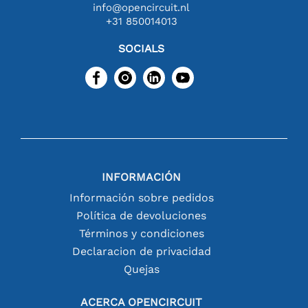
info@opencircuit.nl
+31 850014013
SOCIALS
INFORMACIÓN
Información sobre pedidos
Política de devoluciones
Términos y condiciones
Declaracion de privacidad
Quejas
ACERCA OPENCIRCUIT