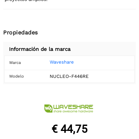
Propiedades
Información de la marca
Waveshare
Marca
NUCLEO-F446RE
Modelo
€ 44,75