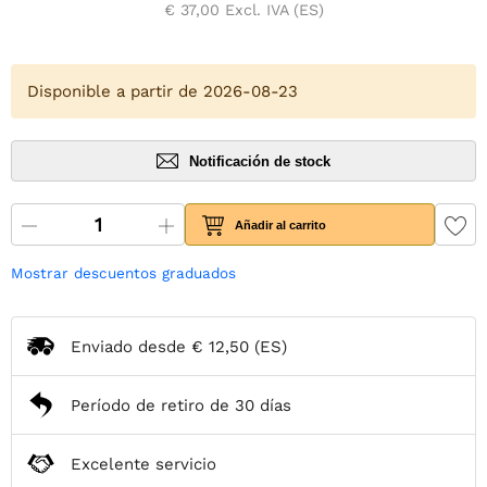
€ 37,00
Excl. IVA (ES)
Disponible a partir de 2026-08-23
Notificación de stock
Añadir al carrito
Mostrar descuentos graduados
Enviado desde
€ 12,50
(ES)
Período de retiro de 30 días
Excelente servicio