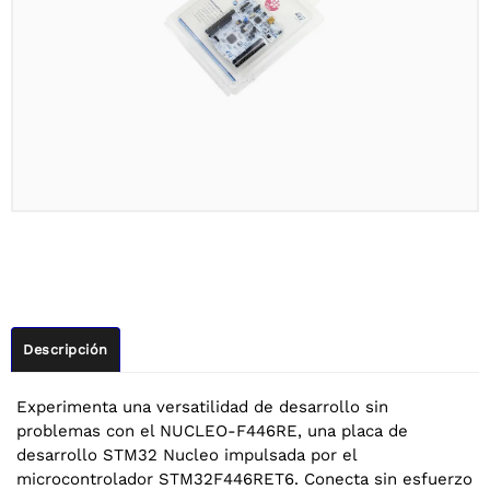
Descripción
Experimenta una versatilidad de desarrollo sin
problemas con el NUCLEO-F446RE, una placa de
desarrollo STM32 Nucleo impulsada por el
microcontrolador STM32F446RET6. Conecta sin esfuerzo