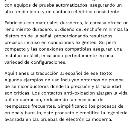
con equipos de prueba automatizados, asegurando un
alto rendimiento y un contacto eléctrico consistente.
Fabricada con materiales duraderos, la carcasa ofrece un
rendimiento duradero. El diseño del enchufe minimiza la
distorsión de la señal, proporcionando resultados
precisos incluso en condiciones exigentes. Su perfil
compacto y las conexiones compatibles aseguran una
instalación fácil, encajando perfectamente en una
variedad de configuraciones.
Aquí tienes la traducción al español de ese texto:
Algunos ejemplos de uso incluyen entornos de prueba
de semiconductores donde la precisión y la fiabilidad
son críticas. Los contactos anti-oxidación alargan la vida
útil de operación, reduciendo la necesidad de
reemplazos frecuentes. Simplificando los procesos de
prueba y burn-in, este producto ejemplifica la ingeniería
avanzada en las pruebas de electrónica moderna.