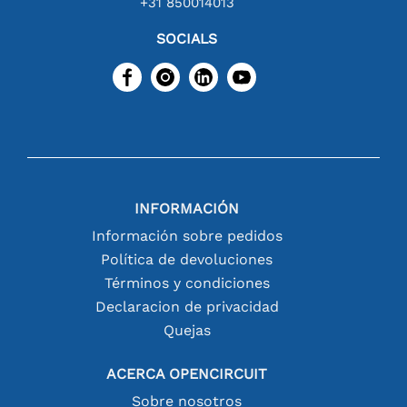
+31 850014013
SOCIALS
INFORMACIÓN
Información sobre pedidos
Política de devoluciones
Términos y condiciones
Declaracion de privacidad
Quejas
ACERCA OPENCIRCUIT
Sobre nosotros