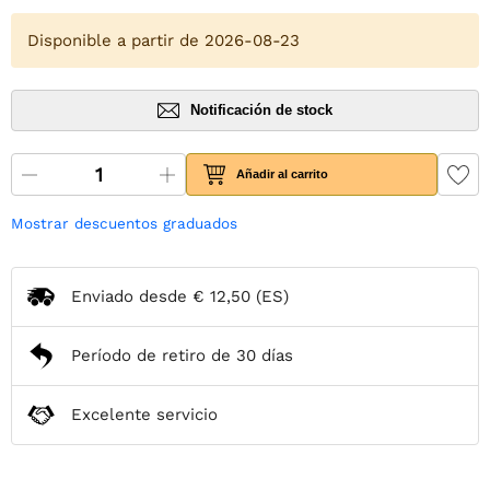
Disponible a partir de 2026-08-23
Notificación de stock
Añadir al carrito
Mostrar descuentos graduados
Enviado desde
€ 12,50
(ES)
Período de retiro de 30 días
Excelente servicio