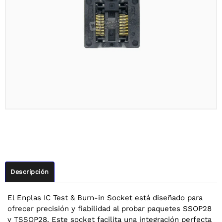
Descripción
El Enplas IC Test & Burn-in Socket está diseñado para
ofrecer precisión y fiabilidad al probar paquetes SSOP28
y TSSOP28. Este socket facilita una integración perfecta