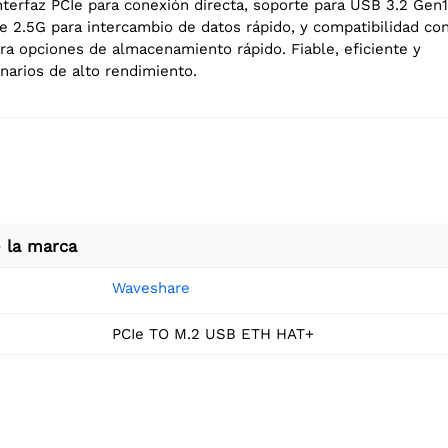
nterfaz PCIe para conexión directa, soporte para USB 3.2 Gen1
e 2.5G para intercambio de datos rápido, y compatibilidad co
 opciones de almacenamiento rápido. Fiable, eficiente y
narios de alto rendimiento.
 la marca
Waveshare
PCIe TO M.2 USB ETH HAT+