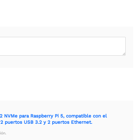
2 NVMe para Raspberry Pi 5, compatible con el
2 puertos USB 3.2 y 2 puertos Ethernet.
ión.