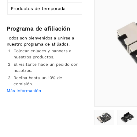
Productos de temporada
Programa de afiliación
Todos son bienvenidos a unirse a
nuestro programa de afiliados.
Colocar enlaces y banners a
nuestros productos.
El visitante hace un pedido con
nosotros.
Reciba hasta un 10% de
comisión.
Más información