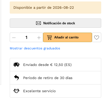
Disponible a partir de 2026-08-22
Notificación de stock
Añadir al carrito
Mostrar descuentos graduados
Enviado desde
€ 12,50
(ES)
Período de retiro de 30 días
Excelente servicio