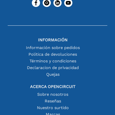
INFORMACIÓN
Información sobre pedidos
Política de devoluciones
Términos y condiciones
Declaracion de privacidad
Quejas
ACERCA OPENCIRCUIT
Sobre nosotros
Reseñas
Nuestro surtido
Marcas