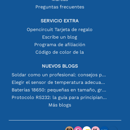
Preguntas frecuentes
SERVICIO EXTRA
Opencircuit Tarjeta de regalo
Escribe un blog
Programa de afiliación
Código de color de la
NUEVOS BLOGS
Soldar como un profesional: consejos para conexiones electrónicas perfectas
Elegir el sensor de temperatura adecuado [youtube]
Baterías 18650: pequeñas en tamaño, grandes en rendimiento
Protocolo RS232: la guía para principiantes
Más blogs