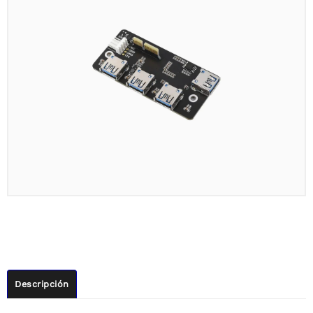
Descripción