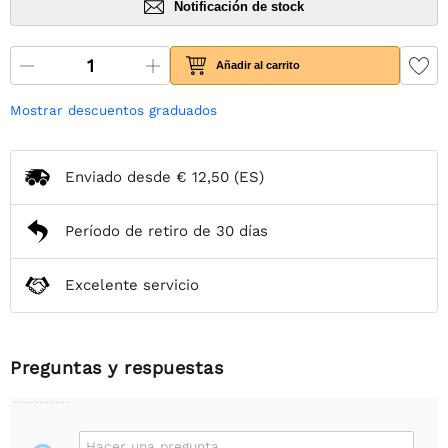
Notificación de stock
Añadir al carrito
Mostrar descuentos graduados
Enviado desde
€ 12,50
(ES)
Período de retiro de 30 días
Excelente servicio
Preguntas y respuestas
Hacer una pregunta