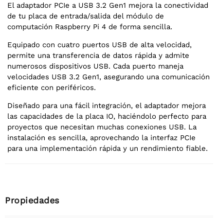
El adaptador PCIe a USB 3.2 Gen1 mejora la conectividad
de tu placa de entrada/salida del módulo de
computación Raspberry Pi 4 de forma sencilla.
Equipado con cuatro puertos USB de alta velocidad,
permite una transferencia de datos rápida y admite
numerosos dispositivos USB. Cada puerto maneja
velocidades USB 3.2 Gen1, asegurando una comunicación
eficiente con periféricos.
Diseñado para una fácil integración, el adaptador mejora
las capacidades de la placa IO, haciéndolo perfecto para
proyectos que necesitan muchas conexiones USB. La
instalación es sencilla, aprovechando la interfaz PCIe
para una implementación rápida y un rendimiento fiable.
Propiedades