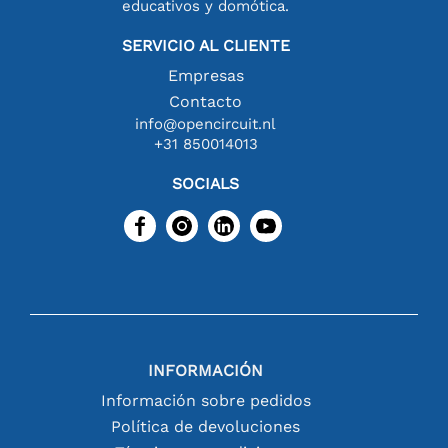
educativos y domótica.
SERVICIO AL CLIENTE
Empresas
Contacto
info@opencircuit.nl
+31 850014013
SOCIALS
INFORMACIÓN
Información sobre pedidos
Política de devoluciones