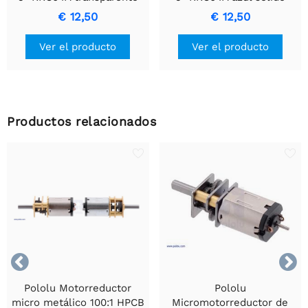
Transparente
€ 12,50
€ 12,50
Ver el producto
Ver el producto
Productos relacionados


Pololu Motorreductor
Pololu
micro metálico 100:1 HPCB
Micromotorreductor de