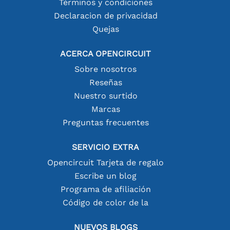
Términos y condiciones
Declaracion de privacidad
Quejas
ACERCA OPENCIRCUIT
Sobre nosotros
Reseñas
Nuestro surtido
Marcas
Preguntas frecuentes
SERVICIO EXTRA
Opencircuit Tarjeta de regalo
Escribe un blog
Programa de afiliación
Código de color de la
NUEVOS BLOGS