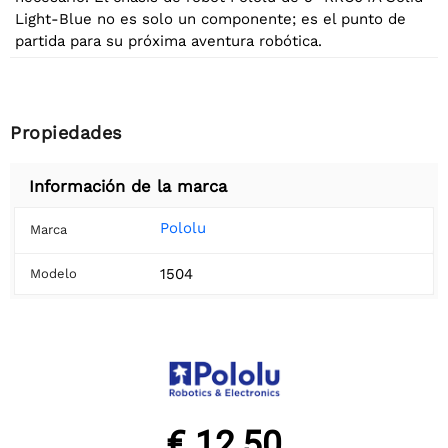
Light-Blue no es solo un componente; es el punto de
partida para su próxima aventura robótica.
Propiedades
Información de la marca
Pololu
Marca
1504
Modelo
€ 12,50