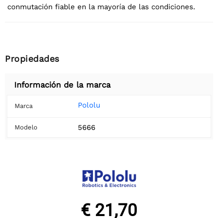
conmutación fiable en la mayoría de las condiciones.
Propiedades
Información de la marca
Pololu
Marca
5666
Modelo
€ 21,70