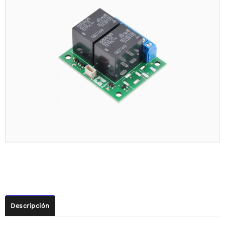
Descripción