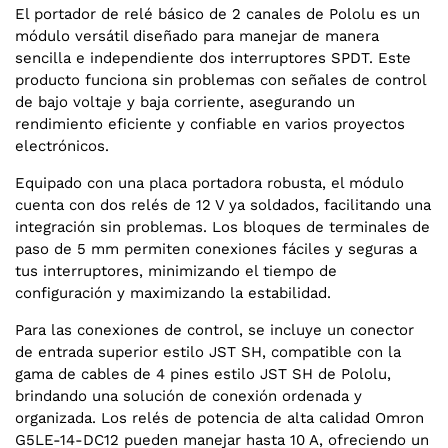
El portador de relé básico de 2 canales de Pololu es un
módulo versátil diseñado para manejar de manera
sencilla e independiente dos interruptores SPDT. Este
producto funciona sin problemas con señales de control
de bajo voltaje y baja corriente, asegurando un
rendimiento eficiente y confiable en varios proyectos
electrónicos.
Equipado con una placa portadora robusta, el módulo
cuenta con dos relés de 12 V ya soldados, facilitando una
integración sin problemas. Los bloques de terminales de
paso de 5 mm permiten conexiones fáciles y seguras a
tus interruptores, minimizando el tiempo de
configuración y maximizando la estabilidad.
Para las conexiones de control, se incluye un conector
de entrada superior estilo JST SH, compatible con la
gama de cables de 4 pines estilo JST SH de Pololu,
brindando una solución de conexión ordenada y
organizada. Los relés de potencia de alta calidad Omron
G5LE-14-DC12 pueden manejar hasta 10 A, ofreciendo un