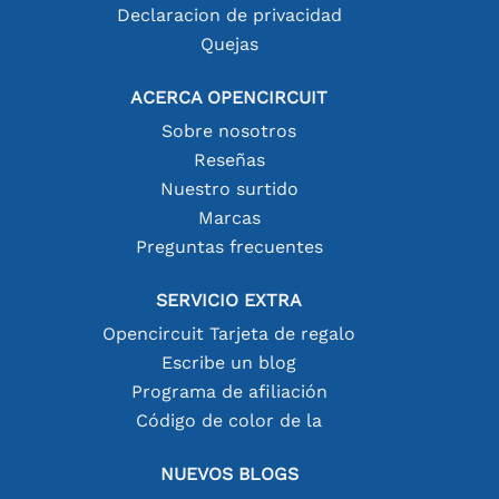
Declaracion de privacidad
Quejas
ACERCA OPENCIRCUIT
Sobre nosotros
Reseñas
Nuestro surtido
Marcas
Preguntas frecuentes
SERVICIO EXTRA
Opencircuit Tarjeta de regalo
Escribe un blog
Programa de afiliación
Código de color de la
NUEVOS BLOGS