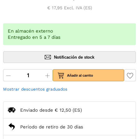
€ 17,95
Excl. IVA (ES)
En almacén externo
Entregado en 5 a 7 días
Notificación de stock
Añadir al carrito
Mostrar descuentos graduados
Enviado desde
€ 12,50
(ES)
Período de retiro de 30 días