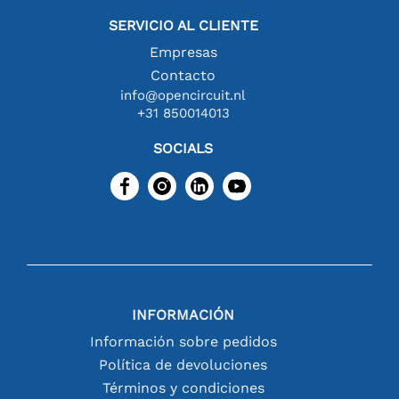
SERVICIO AL CLIENTE
Empresas
Contacto
info@opencircuit.nl
+31 850014013
SOCIALS
INFORMACIÓN
Información sobre pedidos
Política de devoluciones
Términos y condiciones