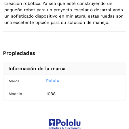
creación robótica. Ya sea que esté construyendo un
pequeño robot para un proyecto escolar o desarrollando
un sofisticado dispositivo en miniatura, estas ruedas son
una excelente opción para su solución de manejo.
Propiedades
Información de la marca
Pololu
Marca
1088
Modelo