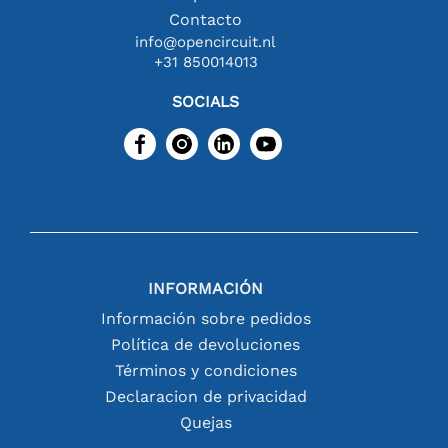
Contacto
info@opencircuit.nl
+31 850014013
SOCIALS
INFORMACIÓN
Información sobre pedidos
Política de devoluciones
Términos y condiciones
Declaracion de privacidad
Quejas