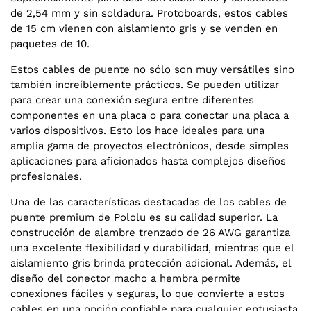
de 2,54 mm y sin soldadura. Protoboards, estos cables
de 15 cm vienen con aislamiento gris y se venden en
paquetes de 10.
Estos cables de puente no sólo son muy versátiles sino
también increíblemente prácticos. Se pueden utilizar
para crear una conexión segura entre diferentes
componentes en una placa o para conectar una placa a
varios dispositivos. Esto los hace ideales para una
amplia gama de proyectos electrónicos, desde simples
aplicaciones para aficionados hasta complejos diseños
profesionales.
Una de las características destacadas de los cables de
puente premium de Pololu es su calidad superior. La
construcción de alambre trenzado de 26 AWG garantiza
una excelente flexibilidad y durabilidad, mientras que el
aislamiento gris brinda protección adicional. Además, el
diseño del conector macho a hembra permite
conexiones fáciles y seguras, lo que convierte a estos
cables en una opción confiable para cualquier entusiasta