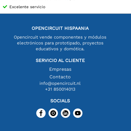
Excelente servicio
OPENCIRCUIT HISPAANIA
Opencircuit vende componentes y módulos
electrónicos para prototipado, proyectos
educativos y domótica.
SERVICIO AL CLIENTE
Empresas
Contacto
info@opencircuit.nl
+31 850014013
SOCIALS