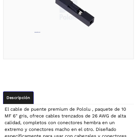
Descripción
El cable de puente premium de Pololu , paquete de 10
MF 6" gris, ofrece cables trenzados de 26 AWG de alta
calidad, completos con conectores hembra en un
extremo y conectores macho en el otro. Diseñado
específicamente para usar con cabezales y conectores