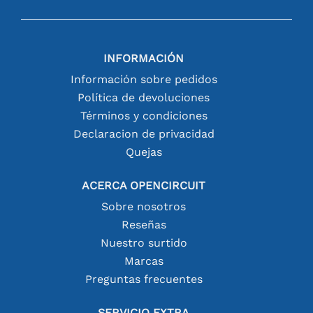
INFORMACIÓN
Información sobre pedidos
Política de devoluciones
Términos y condiciones
Declaracion de privacidad
Quejas
ACERCA OPENCIRCUIT
Sobre nosotros
Reseñas
Nuestro surtido
Marcas
Preguntas frecuentes
SERVICIO EXTRA