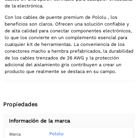
de la electrónica.
Con los cables de puente premium de Pololu , los
beneficios son claros. Ofrecen una solución confiable y
de alta calidad para conectar componentes electrónicos,
lo que los convierte en un complemento esencial para
cualquier kit de herramientas. La conveniencia de los
conectores macho a hembra prefabricados, la durabilidad
de los cables trenzados de 26 AWG y la protección
adicional del aislamiento gris contribuyen a crear un
producto que realmente se destaca en su campo.
Propiedades
Información de la marca
Pololu
Marca