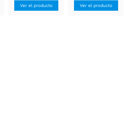
de 3)
Ver el producto
Ver el producto