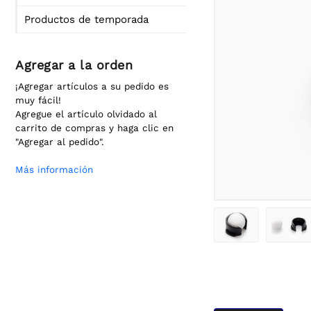
Productos de temporada
Agregar a la orden
¡Agregar artículos a su pedido es
muy fácil!
Agregue el artículo olvidado al
carrito de compras y haga clic en
"Agregar al pedido".
Más información