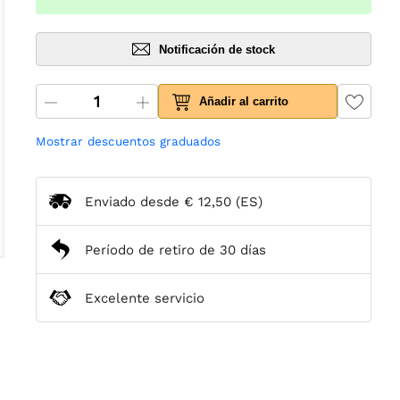
Notificación de stock
Añadir al carrito
Mostrar descuentos graduados
Enviado desde
€ 12,50
(ES)
Período de retiro de 30 días
Excelente servicio