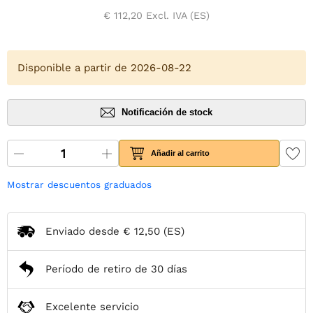
€ 112,20
Excl. IVA (ES)
Disponible a partir de 2026-08-22
Notificación de stock
Añadir al carrito
Mostrar descuentos graduados
Enviado desde
€ 12,50
(ES)
Período de retiro de 30 días
Excelente servicio