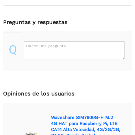
Preguntas y respuestas
Q
Hacer una pregunta
Opiniones de los usuarios
Waveshare SIM7600G-H M.2
4G HAT para Raspberry Pi, LTE
CAT4 Alta Velocidad, 4G/3G/2G,