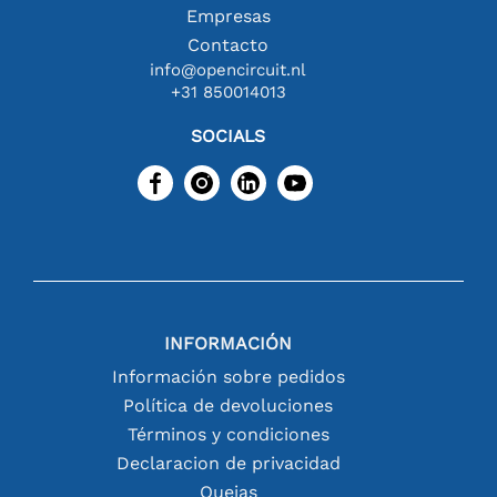
Empresas
Contacto
info@opencircuit.nl
+31 850014013
SOCIALS
INFORMACIÓN
Información sobre pedidos
Política de devoluciones
Términos y condiciones
Declaracion de privacidad
Quejas