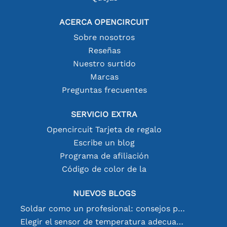
ACERCA OPENCIRCUIT
Sobre nosotros
Reseñas
Nuestro surtido
Marcas
Preguntas frecuentes
SERVICIO EXTRA
Opencircuit Tarjeta de regalo
Escribe un blog
Programa de afiliación
Código de color de la
NUEVOS BLOGS
Soldar como un profesional: consejos para conexiones electrónicas perfectas
Elegir el sensor de temperatura adecuado [youtube]