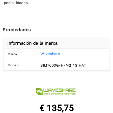
posibilidades.
Propiedades
Información de la marca
Waveshare
Marca
SIM7600G-H-M2 4G HAT
Modelo
€ 135,75