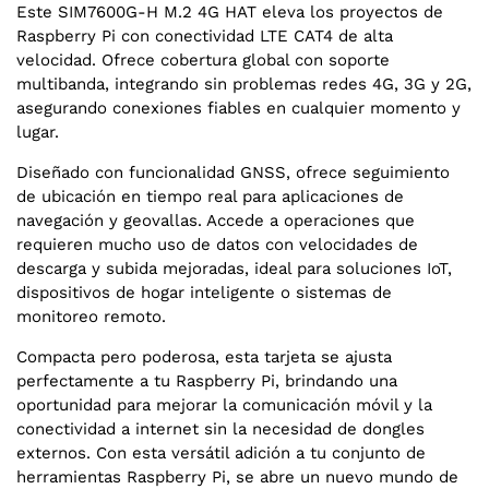
Este SIM7600G-H M.2 4G HAT eleva los proyectos de
Raspberry Pi con conectividad LTE CAT4 de alta
velocidad. Ofrece cobertura global con soporte
multibanda, integrando sin problemas redes 4G, 3G y 2G,
asegurando conexiones fiables en cualquier momento y
lugar.
Diseñado con funcionalidad GNSS, ofrece seguimiento
de ubicación en tiempo real para aplicaciones de
navegación y geovallas. Accede a operaciones que
requieren mucho uso de datos con velocidades de
descarga y subida mejoradas, ideal para soluciones IoT,
dispositivos de hogar inteligente o sistemas de
monitoreo remoto.
Compacta pero poderosa, esta tarjeta se ajusta
perfectamente a tu Raspberry Pi, brindando una
oportunidad para mejorar la comunicación móvil y la
conectividad a internet sin la necesidad de dongles
externos. Con esta versátil adición a tu conjunto de
herramientas Raspberry Pi, se abre un nuevo mundo de