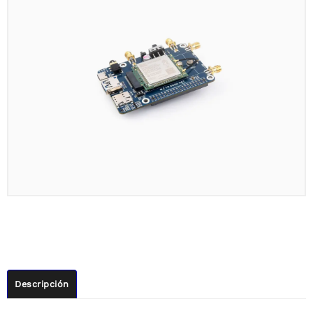
Descripción