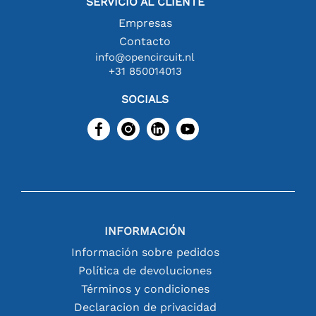
SERVICIO AL CLIENTE
Empresas
Contacto
info@opencircuit.nl
+31 850014013
SOCIALS
INFORMACIÓN
Información sobre pedidos
Política de devoluciones
Términos y condiciones
Declaracion de privacidad