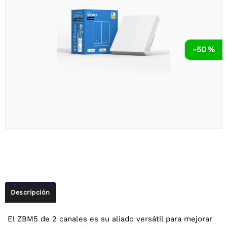
-50 %
Descripción
El ZBM5 de 2 canales es su aliado versátil para mejorar