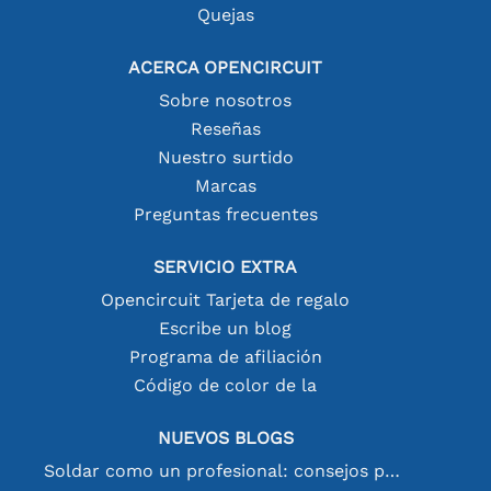
Quejas
ACERCA OPENCIRCUIT
Sobre nosotros
Reseñas
Nuestro surtido
Marcas
Preguntas frecuentes
SERVICIO EXTRA
Opencircuit Tarjeta de regalo
Escribe un blog
Programa de afiliación
Código de color de la
NUEVOS BLOGS
Soldar como un profesional: consejos para conexiones electrónicas perfectas