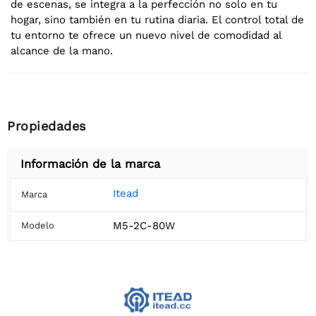
de escenas, se integra a la perfección no solo en tu
hogar, sino también en tu rutina diaria. El control total de
tu entorno te ofrece un nuevo nivel de comodidad al
alcance de la mano.
Propiedades
Información de la marca
Itead
Marca
M5-2C-80W
Modelo