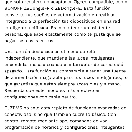
que solo requiere un adaptador Zigbee compatible, como
SONOFF ZBDongle-P o ZBDongle-E. Esta función
convierte tus sueños de automatización en realidad,
integrando a la perfección tus dispositivos en una red
inteligente unificada. Es como tener un asistente
personal que sabe exactamente cómo te gusta que se
hagan las cosas en casa.
Una función destacada es el modo de relé
independiente, que mantiene las luces inteligentes
encendidas incluso cuando el interruptor de pared está
apagado. Esta función es comparable a tener una fuente
de alimentación inagotable para tus luces inteligentes, lo
que garantiza que estén siempre accesibles y a mano.
Recuerda que este modo es más efectivo en
configuraciones con cable neutro.
El ZBM5 no solo está repleto de funciones avanzadas de
conectividad, sino que también cubre lo básico. Con
control remoto mediante app, comandos de voz,
programación de horarios y configuraciones inteligentes