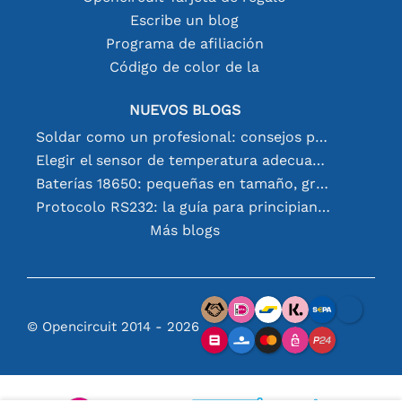
Escribe un blog
Programa de afiliación
Código de color de la
NUEVOS BLOGS
Soldar como un profesional: consejos para conexiones electrónicas perfectas
Elegir el sensor de temperatura adecuado [youtube]
Baterías 18650: pequeñas en tamaño, grandes en rendimiento
Protocolo RS232: la guía para principiantes
Más blogs
© Opencircuit 2014 - 2026