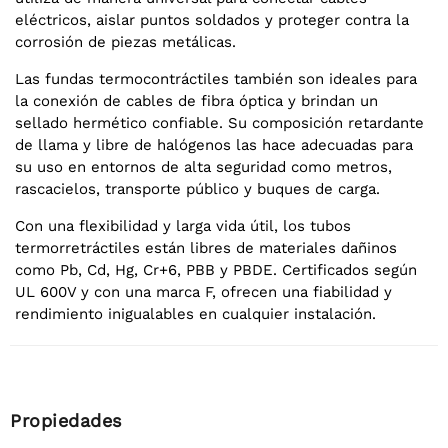
eléctricos, aislar puntos soldados y proteger contra la
corrosión de piezas metálicas.
Las fundas termocontráctiles también son ideales para
la conexión de cables de fibra óptica y brindan un
sellado hermético confiable. Su composición retardante
de llama y libre de halógenos las hace adecuadas para
su uso en entornos de alta seguridad como metros,
rascacielos, transporte público y buques de carga.
Con una flexibilidad y larga vida útil, los tubos
termorretráctiles están libres de materiales dañinos
como Pb, Cd, Hg, Cr+6, PBB y PBDE. Certificados según
UL 600V y con una marca F, ofrecen una fiabilidad y
rendimiento inigualables en cualquier instalación.
Propiedades