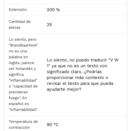
200 %
Extensión
Cantidad de
25
piezas
Lo siento, pero
"Brandbaarheid"
no es una
palabra en
Lo siento, no puedo traducir "V W
inglés, parece
1" ya que no es un texto con
ser holandés y
significado claro. ¿Podrías
significa
proporcionar más contexto o
"inflamabilidad"
revisar el texto para que pueda
o "capacidad de
ayudarte mejor?
prenderse
fuego". En
español es
"inflamabilidad".
Temperatura de
90 °C
contracción