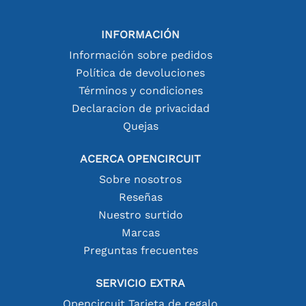
INFORMACIÓN
Información sobre pedidos
Política de devoluciones
Términos y condiciones
Declaracion de privacidad
Quejas
ACERCA OPENCIRCUIT
Sobre nosotros
Reseñas
Nuestro surtido
Marcas
Preguntas frecuentes
SERVICIO EXTRA
Opencircuit Tarjeta de regalo