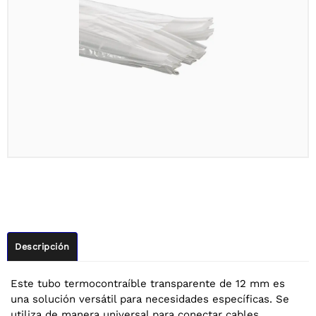
Descripción
Este tubo termocontraíble transparente de 12 mm es
una solución versátil para necesidades específicas. Se
utiliza de manera universal para conectar cables