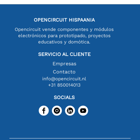
OPENCIRCUIT HISPAANIA
Opencircuit vende componentes y módulos
electrónicos para prototipado, proyectos
educativos y domótica.
SERVICIO AL CLIENTE
Empresas
Contacto
info@opencircuit.nl
+31 850014013
SOCIALS