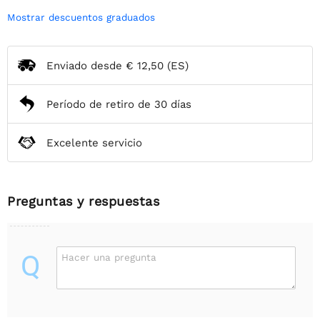
Mostrar descuentos graduados
Enviado desde
€ 12,50
(ES)
Período de retiro de 30 días
Excelente servicio
Preguntas y respuestas
Q
Hacer una pregunta