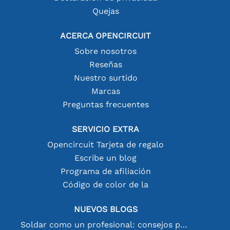
Quejas
ACERCA OPENCIRCUIT
Sobre nosotros
Reseñas
Nuestro surtido
Marcas
Preguntas frecuentes
SERVICIO EXTRA
Opencircuit Tarjeta de regalo
Escribe un blog
Programa de afiliación
Código de color de la
NUEVOS BLOGS
Soldar como un profesional: consejos para conexiones electrónicas perfectas