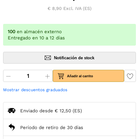
€ 8,90
Excl. IVA (ES)
100
en almacén externo
Entregado en 10 a 12 días
Notificación de stock
Añadir al carrito
Mostrar descuentos graduados
Enviado desde
€ 12,50
(ES)
Período de retiro de 30 días