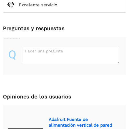
Excelente servicio
Preguntas y respuestas
Q
Hacer una pregunta
Opiniones de los usuarios
Adafruit Fuente de
alimentación vertical de pared