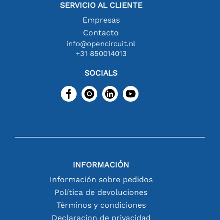
SERVICIO AL CLIENTE
Empresas
Contacto
info@opencircuit.nl
+31 850014013
SOCIALS
INFORMACIÓN
Información sobre pedidos
Política de devoluciones
Términos y condiciones
Declaracion de privacidad