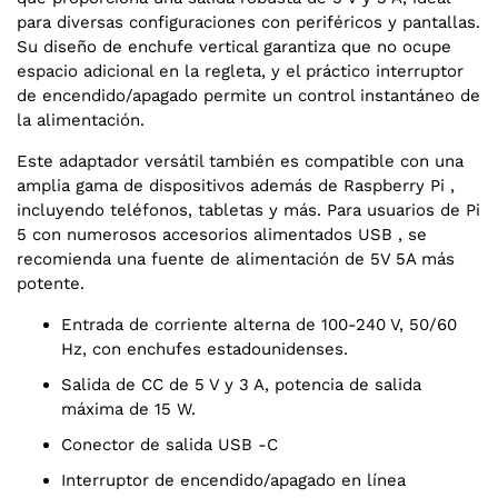
para diversas configuraciones con periféricos y pantallas.
Su diseño de enchufe vertical garantiza que no ocupe
espacio adicional en la regleta, y el práctico interruptor
de encendido/apagado permite un control instantáneo de
la alimentación.
Este adaptador versátil también es compatible con una
amplia gama de dispositivos además de Raspberry Pi ,
incluyendo teléfonos, tabletas y más. Para usuarios de Pi
5 con numerosos accesorios alimentados USB , se
recomienda una fuente de alimentación de 5V 5A más
potente.
Entrada de corriente alterna de 100-240 V, 50/60
Hz, con enchufes estadounidenses.
Salida de CC de 5 V y 3 A, potencia de salida
máxima de 15 W.
Conector de salida USB -C
Interruptor de encendido/apagado en línea