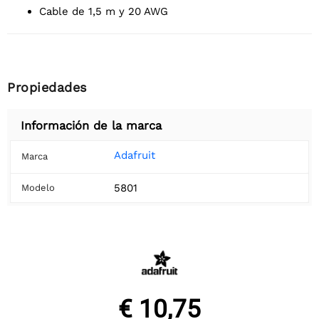
Cable de 1,5 m y 20 AWG
Propiedades
Información de la marca
Adafruit
Marca
5801
Modelo
€ 10,75