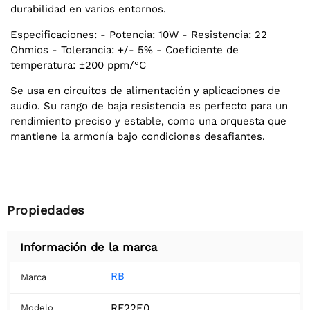
durabilidad en varios entornos.
Especificaciones: - Potencia: 10W - Resistencia: 22
Ohmios - Tolerancia: +/- 5% - Coeficiente de
temperatura: ±200 ppm/°C
Se usa en circuitos de alimentación y aplicaciones de
audio. Su rango de baja resistencia es perfecto para un
rendimiento preciso y estable, como una orquesta que
mantiene la armonía bajo condiciones desafiantes.
Propiedades
Información de la marca
RB
Marca
RF22E0
Modelo