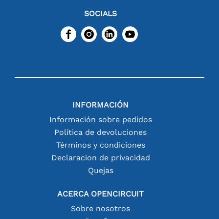
SOCIALS
INFORMACIÓN
Información sobre pedidos
Política de devoluciones
Términos y condiciones
Declaracion de privacidad
Quejas
ACERCA OPENCIRCUIT
Sobre nosotros