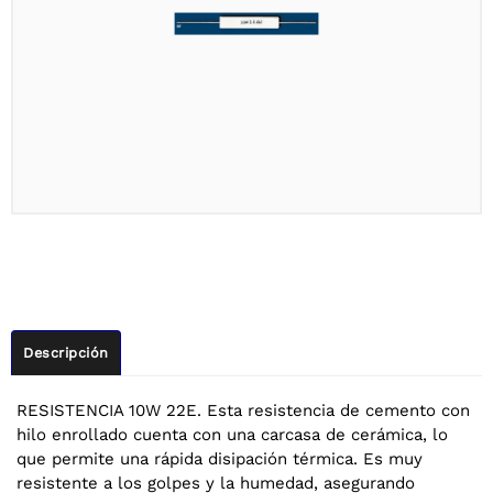
Descripción
RESISTENCIA 10W 22E. Esta resistencia de cemento con
hilo enrollado cuenta con una carcasa de cerámica, lo
que permite una rápida disipación térmica. Es muy
resistente a los golpes y la humedad, asegurando