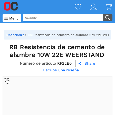

Menu
Opencircuit
RB Resistencia de cemento de alambre 10W 22E WEER
RB Resistencia de cemento de
alambre 10W 22E WEERSTAND
Número de artículo
RF22E0
Share

Escribe una reseña