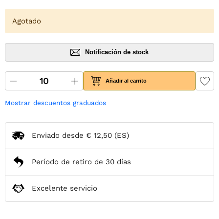
Agotado
Notificación de stock
Añadir al carrito
Mostrar descuentos graduados
Enviado desde
€ 12,50
(ES)
Período de retiro de 30 días
Excelente servicio