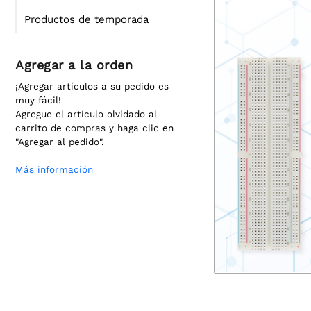
Productos de temporada
Agregar a la orden
¡Agregar artículos a su pedido es
muy fácil!
Agregue el artículo olvidado al
carrito de compras y haga clic en
"Agregar al pedido".
Más información