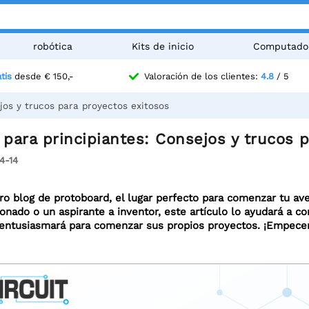
robótica
Kits de inicio
Computado
tis
desde € 150,-
Valoración de los clientes:
4.8
/ 5
jos y trucos para proyectos exitosos
para principiantes: Consejos y trucos 
4-14
ro blog de protoboard, el lugar perfecto para comenzar tu ave
ionado o un aspirante a inventor, este artículo lo ayudará a 
 entusiasmará para comenzar sus propios proyectos. ¡Empec