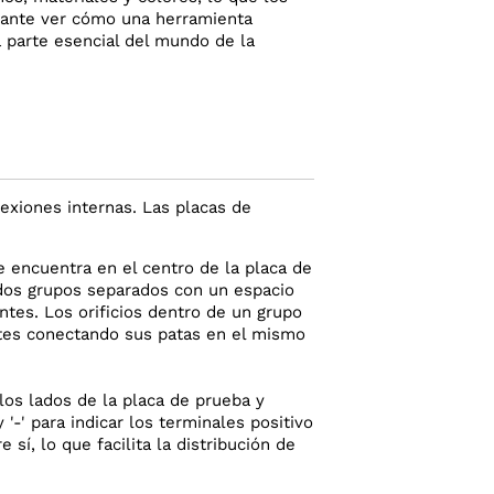
inante ver cómo una herramienta
a parte esencial del mundo de la
exiones internas. Las placas de
encuentra en el centro de la placa de
n dos grupos separados con un espacio
ntes. Los orificios dentro de un grupo
ntes conectando sus patas en el mismo
los lados de la placa de prueba y
'-' para indicar los terminales positivo
 sí, lo que facilita la distribución de