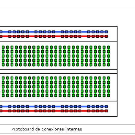
Protoboard de conexiones internas