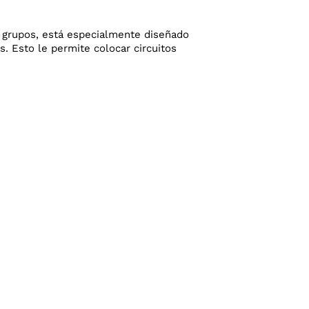
os grupos, está especialmente diseñado
s. Esto le permite colocar circuitos