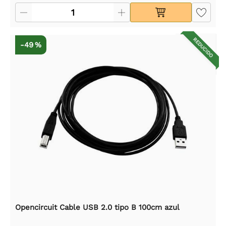
REDUCIDO
-49 %
Opencircuit Cable USB 2.0 tipo B 100cm azul