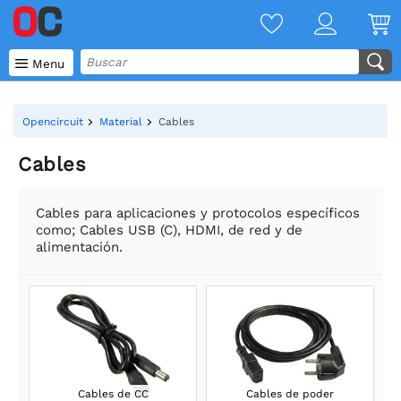

Menu
Opencircuit
Material
Cables
Cables
Cables para aplicaciones y protocolos específicos
como; Cables USB (C), HDMI, de red y de
alimentación.
Cables de CC
Cables de poder