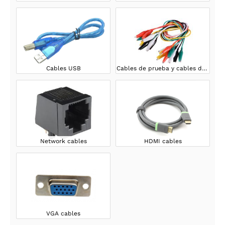
Cables USB
Cables de prueba y cables de prueba
Network cables
HDMI cables
VGA cables