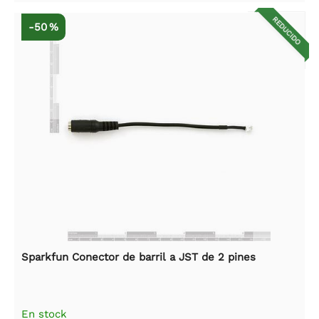
REDUCIDO
-50 %
Sparkfun Conector de barril a JST de 2 pines
En stock