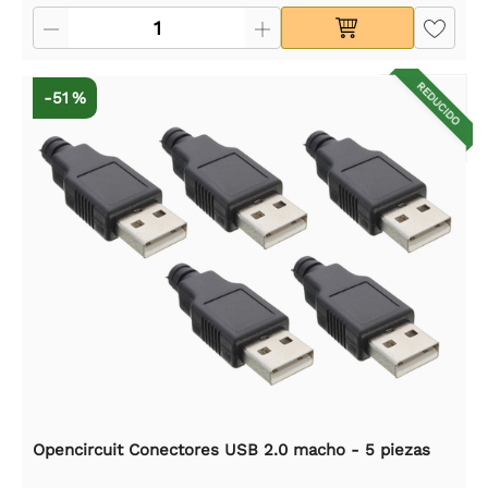
REDUCIDO
-51 %
Opencircuit Conectores USB 2.0 macho - 5 piezas