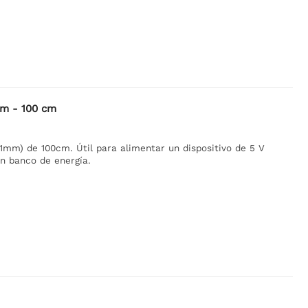
mm - 100 cm
1mm) de 100cm. Útil para alimentar un dispositivo de 5 V
n banco de energía.