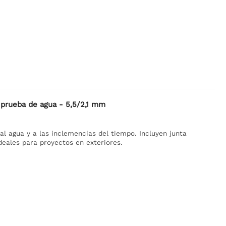
 prueba de agua - 5,5/2,1 mm
al agua y a las inclemencias del tiempo. Incluyen junta
Ideales para proyectos en exteriores.