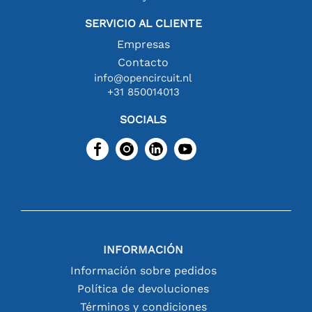
SERVICIO AL CLIENTE
Empresas
Contacto
info@opencircuit.nl
+31 850014013
SOCIALS
INFORMACIÓN
Información sobre pedidos
Política de devoluciones
Términos y condiciones