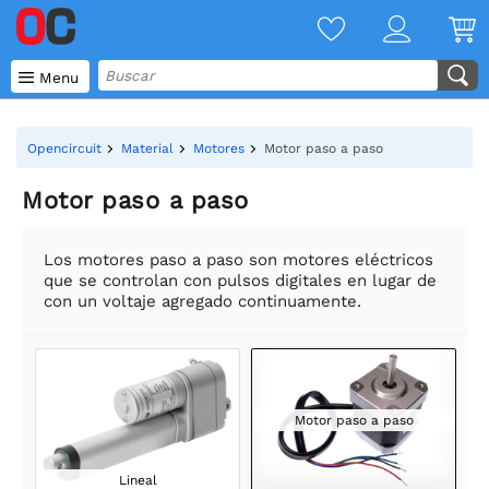

Menu
Opencircuit
Material
Motores
Motor paso a paso
Motor paso a paso
Los motores paso a paso son motores eléctricos
que se controlan con pulsos digitales en lugar de
con un voltaje agregado continuamente.
Motor paso a paso
Lineal