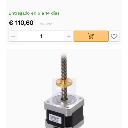
Entregado en 5 a 14 días
€ 110,60
Incl. IVA