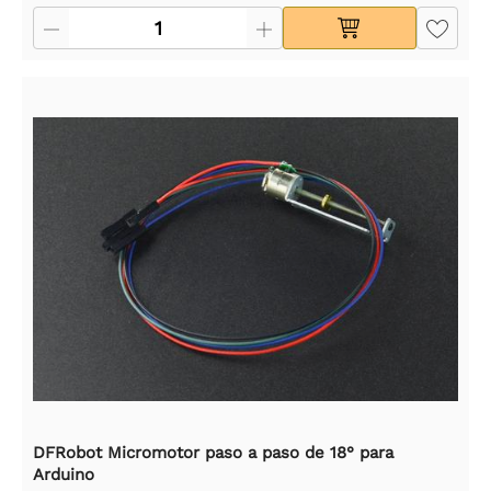
DFRobot Micromotor paso a paso de 18° para
Arduino