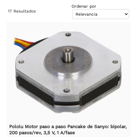
Ordenar por
17
Resultados
Pololu Motor paso a paso Pancake de Sanyo: bipolar,
200 pasos/rev, 3,5 V, 1 A/fase