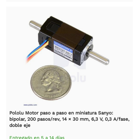
Pololu Motor paso a paso en miniatura Sanyo:
bipolar, 200 pasos/rev, 14 × 30 mm, 6,3 V, 0,3 A/fase,
doble eje
Entregado en 5 a 14 días