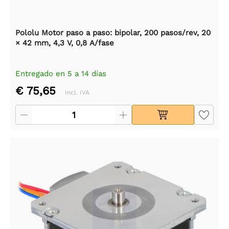
Pololu Motor paso a paso: bipolar, 200 pasos/rev, 20
× 42 mm, 4,3 V, 0,8 A/fase
Entregado en 5 a 14 días
€ 75,65
Incl. IVA