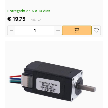
Entregado en 5 a 10 días
€ 19,75
Incl. IVA