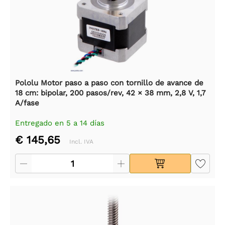
Pololu Motor paso a paso con tornillo de avance de
18 cm: bipolar, 200 pasos/rev, 42 × 38 mm, 2,8 V, 1,7
A/fase
Entregado en 5 a 14 días
€ 145,65
Incl. IVA