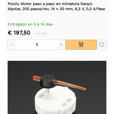
Pololu Motor paso a paso en miniatura Sanyo:
bipolar, 200 pasos/rev, 14 × 30 mm, 6,3 V, 0,3 A/fase
Entregado en 5 a 14 días
€ 197,50
Incl. IVA