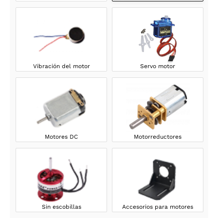
Vibración del motor
Servo motor
Motores DC
Motorreductores
Sin escobillas
Accesorios para motores