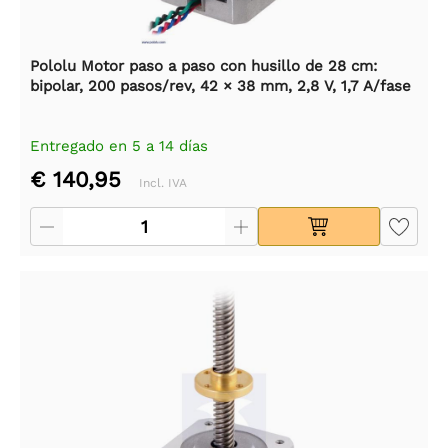
Pololu Motor paso a paso con husillo de 28 cm:
bipolar, 200 pasos/rev, 42 × 38 mm, 2,8 V, 1,7 A/fase
Entregado en 5 a 14 días
€ 140,95
Incl. IVA