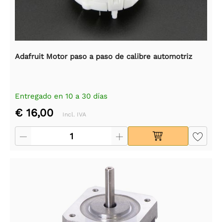
Adafruit Motor paso a paso de calibre automotriz
Entregado en 10 a 30 días
€ 16,00
Incl. IVA