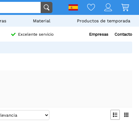
ras
Material
Productos de temporada
Empresas
Contacto
Excelente servicio

