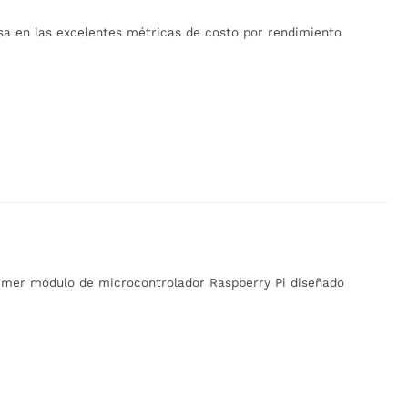
asa en las excelentes métricas de costo por rendimiento
rimer módulo de microcontrolador Raspberry Pi diseñado