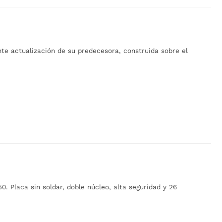
te actualización de su predecesora, construida sobre el
0. Placa sin soldar, doble núcleo, alta seguridad y 26