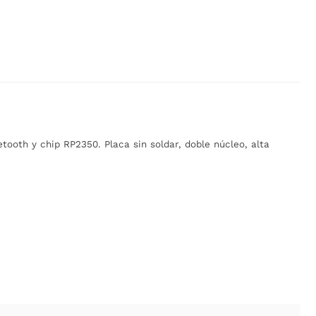
tooth y chip RP2350. Placa sin soldar, doble núcleo, alta