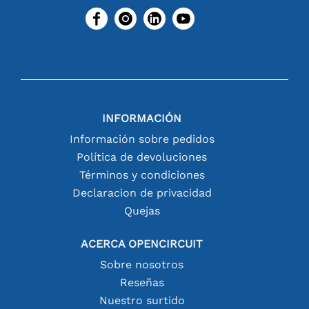
INFORMACIÓN
Información sobre pedidos
Política de devoluciones
Términos y condiciones
Declaracion de privacidad
Quejas
ACERCA OPENCIRCUIT
Sobre nosotros
Reseñas
Nuestro surtido