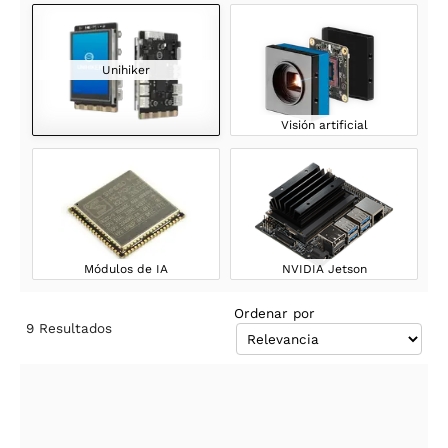
Unihiker
Visión artificial
Módulos de IA
NVIDIA Jetson
Ordenar por
9
Resultados