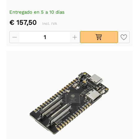
Entregado en 5 a 10 días
€ 157,50
Incl. IVA