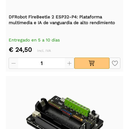
DFRobot FireBeetle 2 ESP32-P4: Plataforma
multimedia e IA de vanguardia de alto rendimiento
Entregado en 5 a 10 días
€ 24,50
Incl. IVA