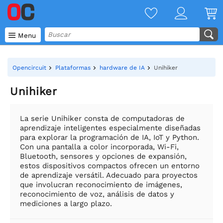

Menu
Opencircuit
Plataformas
hardware de IA
Unihiker
Unihiker
La serie Unihiker consta de computadoras de
aprendizaje inteligentes especialmente diseñadas
para explorar la programación de IA, IoT y Python.
Con una pantalla a color incorporada, Wi-Fi,
Bluetooth, sensores y opciones de expansión,
estos dispositivos compactos ofrecen un entorno
de aprendizaje versátil. Adecuado para proyectos
que involucran reconocimiento de imágenes,
reconocimiento de voz, análisis de datos y
mediciones a largo plazo.