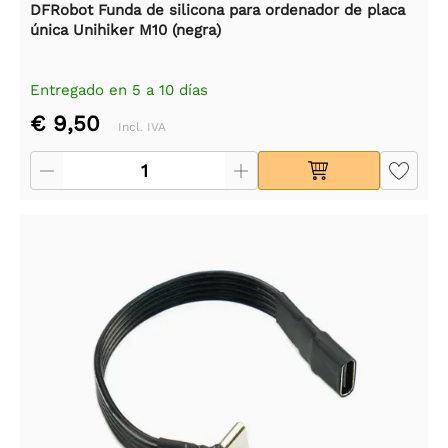
DFRobot Funda de silicona para ordenador de placa
única Unihiker M10 (negra)
Entregado en 5 a 10 días
€ 9,50
Incl. IVA